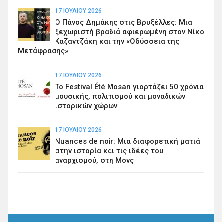
17 ΙΟΥΛΊΟΥ 2026
Ο Πάνος Δημάκης στις Βρυξέλλες: Μια
ξεχωριστή βραδιά αφιερωμένη στον Νίκο
Καζαντζάκη και την «Οδύσσεια της
Μετάφρασης»
17 ΙΟΥΛΊΟΥ 2026
Το Festival Été Mosan γιορτάζει 50 χρόνια
μουσικής, πολιτισμού και μοναδικών
ιστορικών χώρων
17 ΙΟΥΛΊΟΥ 2026
Nuances de noir: Μια διαφορετική ματιά
στην ιστορία και τις ιδέες του
αναρχισμού, στη Μονς