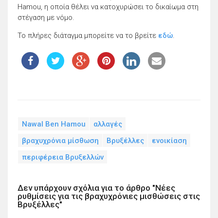
Hamou, η οποία θέλει να κατοχυρώσει το δικαίωμα στη
στέγαση με νόμο.
Το πλήρες διάταγμα μπορείτε να το βρείτε
εδώ
.
Nawal Ben Hamou
αλλαγές
βραχυχρόνια μίσθωση
Βρυξέλλες
ενοικίαση
περιφέρεια Βρυξελλών
Δεν υπάρχουν σχόλια για το άρθρο "Νέες
ρυθμίσεις για τις βραχυχρόνιες μισθώσεις στις
Βρυξέλλες"