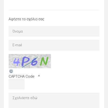
Αφήστε το σχόλιο σας
CAPTCHA Code
*