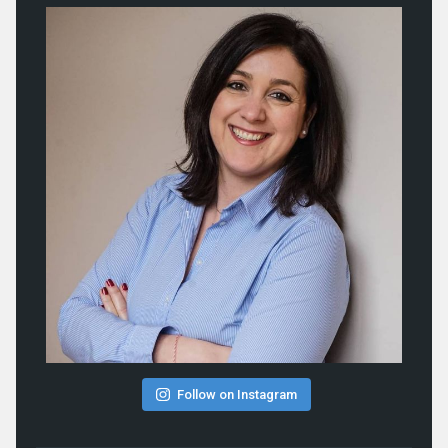
Follow on Instagram