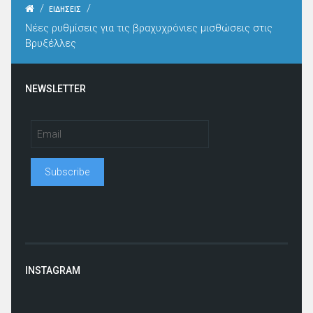
/
/
ΕΙΔΗΣΕΙΣ
Νέες ρυθμίσεις για τις βραχυχρόνιες μισθώσεις στις
Βρυξέλλες
NEWSLETTER
INSTAGRAM