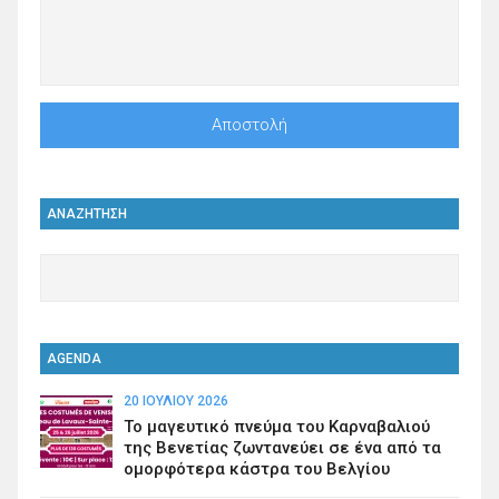
ΑΝΑΖΗΤΗΣΗ
AGENDA
20 ΙΟΥΛΊΟΥ 2026
Το μαγευτικό πνεύμα του Καρναβαλιού
της Βενετίας ζωντανεύει σε ένα από τα
ομορφότερα κάστρα του Βελγίου