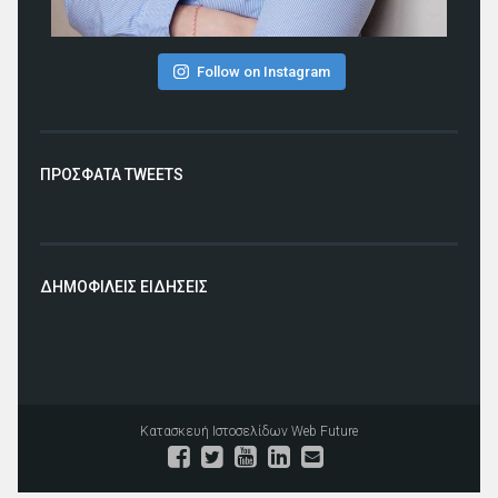
Follow on Instagram
ΠΡΟΣΦΑΤΑ TWEETS
ΔΗΜΟΦΙΛΕΙΣ ΕΙΔΗΣΕΙΣ
Κατασκευή Ιστοσελίδων
Web Future