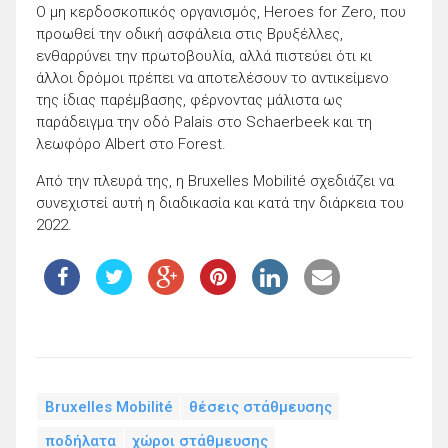
Ο μη κερδοσκοπικός οργανισμός, Heroes for Zero, που
προωθεί την οδική ασφάλεια στις Βρυξέλλες,
ενθαρρύνει την πρωτοβουλία, αλλά πιστεύει ότι κι
άλλοι δρόμοι πρέπει να αποτελέσουν το αντικείμενο
της ίδιας παρέμβασης, φέρνοντας μάλιστα ως
παράδειγμα την οδό Palais στο Schaerbeek και τη
λεωφόρο Albert στο Forest.
Από την πλευρά της, η Bruxelles Mobilité σχεδιάζει να
συνεχιστεί αυτή η διαδικασία και κατά την διάρκεια του
2022.
Bruxelles Mobilité
θέσεις στάθμευσης
ποδήλατα
χώροι στάθμευσης