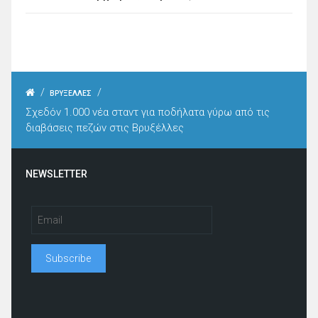
/
/
ΒΡΥΞΕΛΛΕΣ
Σχεδόν 1.000 νέα σταντ για ποδήλατα γύρω από τις
διαβάσεις πεζών στις Βρυξέλλες
NEWSLETTER