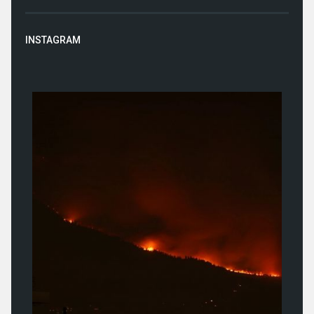
INSTAGRAM