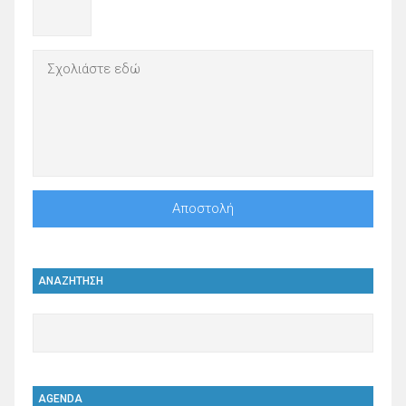
ΑΝΑΖΗΤΗΣΗ
AGENDA