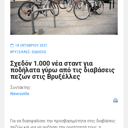
18 ΟΚΤΩΒΡΊΟΥ 2021
ΒΡΥΞΕΛΛΕΣ
ΕΙΔΗΣΕΙΣ
|
Σχεδόν 1.000 νέα σταντ για
ποδήλατα γύρω από τις διαβάσεις
πεζών στις Βρυξέλλες
Συντάκτης:
Newsville
Για να διασφαλίσει την προσβασιμότητα στις διαβάσεις
πεζών και για να αυξήσει την ορατότητά τους, η