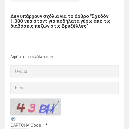
Δεν υπάρχουν σχόλια για το άρθρο "Σχεδόν
1.000 νέα σταντ για ποδήλατα γύρω από τις
διαβάσεις πεζών στις Βρυξέλλες"
Αφήστε το σχόλιο σας
CAPTCHA Code
*