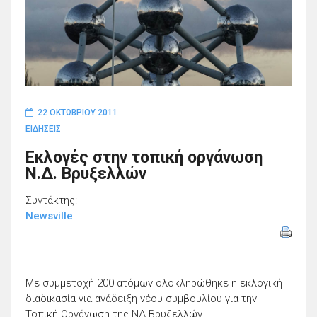
22 ΟΚΤΩΒΡΊΟΥ 2011
ΕΙΔΗΣΕΙΣ
Εκλογές στην τοπική οργάνωση
Ν.Δ. Βρυξελλών
Συντάκτης:
Newsville
Με συμμετοχή 200 ατόμων ολοκληρώθηκε η εκλογική
διαδικασία για ανάδειξη νέου συμβουλίου για την
Τοπική Οργάνωση της ΝΔ Βρυξελλών.