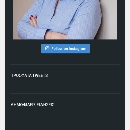
Follow on Instagram
ΠΡΟΣΦΑΤΑ TWEETS
ΔΗΜΟΦΙΛΕΙΣ ΕΙΔΗΣΕΙΣ