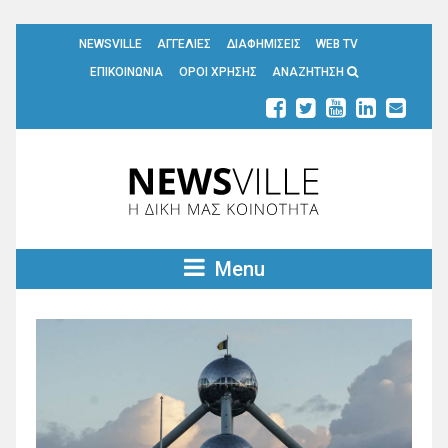
NEWSVILLE
ΑΓΓΕΛΙΕΣ
ΔΙΑΦΗΜΙΣΕΙΣ
WEB TV
ΕΠΙΚΟΙΝΩΝΙΑ
ΟΡΟΙ ΧΡΗΣΗΣ
ΑΝΑΖΗΤΗΣΗ
Menu