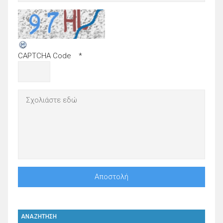
CAPTCHA Code
*
ΑΝΑΖΗΤΗΣΗ