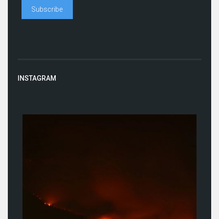
INSTAGRAM