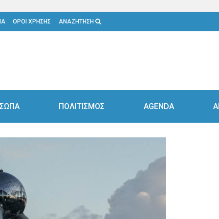
ΙΑ
ΟΡΟΙ ΧΡΗΣΗΣ
ΑΝΑΖΗΤΗΣΗ
ΣΩΠΑ
ΠΟΛΙΤΙΣΜΟΣ
AGENDA
Α