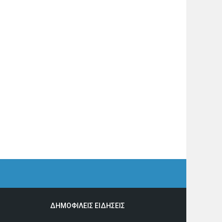
ΔΗΜΟΦΙΛΕΙΣ ΕΙΔΗΣΕΙΣ