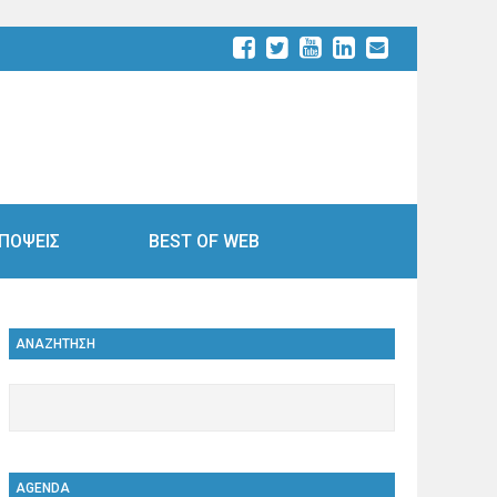
ΠΟΨΕΙΣ
BEST OF WEB
ΑΝΑΖΗΤΗΣΗ
AGENDA