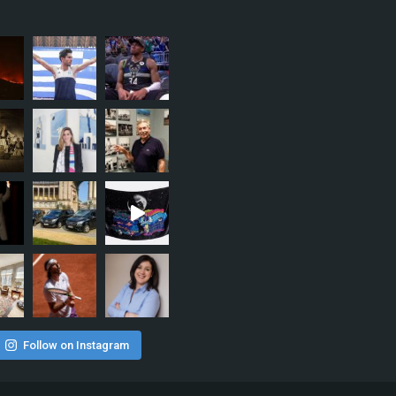
Follow on Instagram