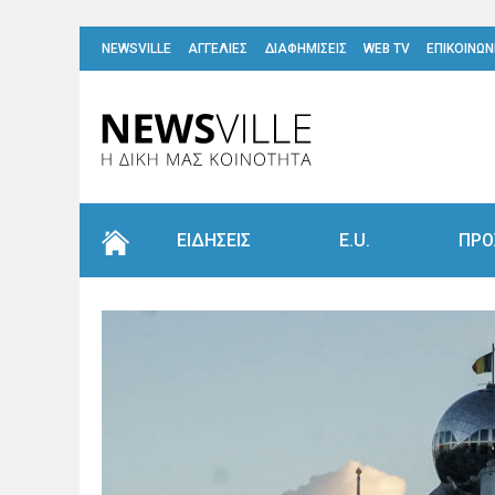
NEWSVILLE
ΑΓΓΕΛΙΕΣ
ΔΙΑΦΗΜΙΣΕΙΣ
WEB TV
ΕΠΙΚΟΙΝΩΝ
ΕΙΔΗΣΕΙΣ
E.U.
ΠΡΟ