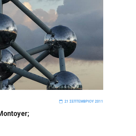
21 ΣΕΠΤΕΜΒΡΊΟΥ 2011
Montoyer;