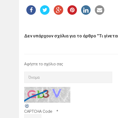
Δεν υπάρχουν σχόλια για το άρθρο "Τι γίνετα
Αφήστε το σχόλιο σας
CAPTCHA Code
*