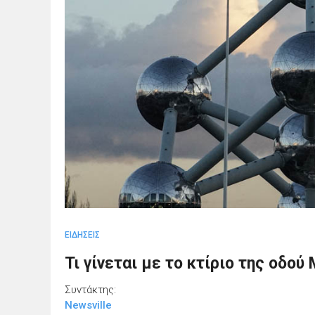
ΕΙΔΗΣΕΙΣ
Τι γίνεται με το κτίριο της οδού 
Συντάκτης:
Newsville