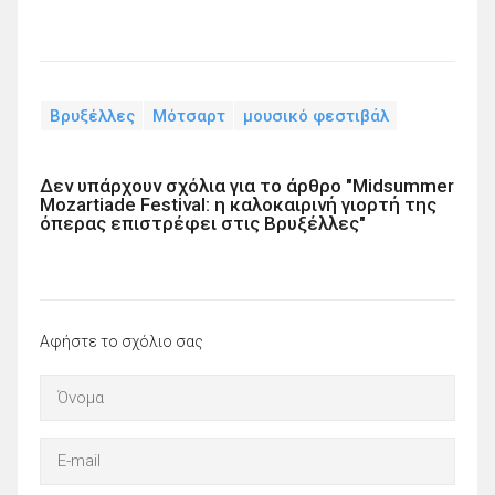
Βρυξέλλες
Μότσαρτ
μουσικό φεστιβάλ
Δεν υπάρχουν σχόλια για το άρθρο "Midsummer
Mozartiade Festival: η καλοκαιρινή γιορτή της
όπερας επιστρέφει στις Βρυξέλλες"
Αφήστε το σχόλιο σας