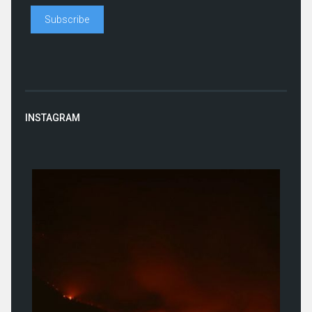
INSTAGRAM