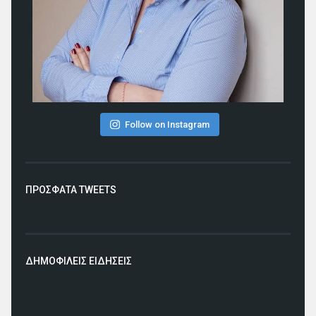
Follow on Instagram
ΠΡΟΣΦΑΤΑ TWEETS
ΔΗΜΟΦΙΛΕΙΣ ΕΙΔΗΣΕΙΣ