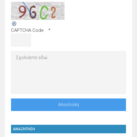
CAPTCHA Code
*
ΑΝΑΖΗΤΗΣΗ