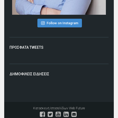
Follow on Instagram
ΠΡΟΣΦΑΤΑ TWEETS
ΔΗΜΟΦΙΛΕΙΣ ΕΙΔΗΣΕΙΣ
Κατασκευή Ιστοσελίδων
Web Future