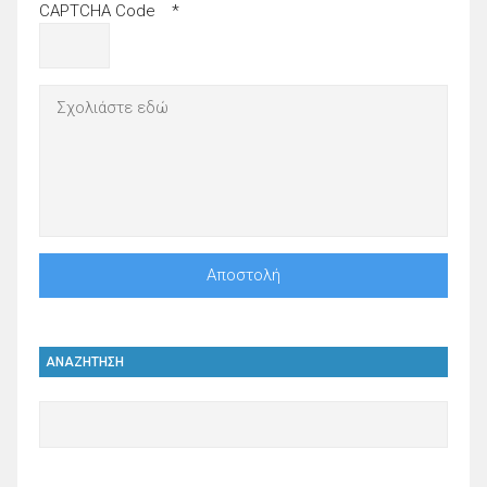
CAPTCHA Code
*
ΑΝΑΖΗΤΗΣΗ