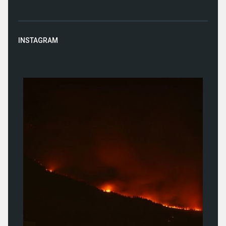
INSTAGRAM