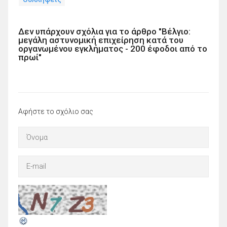
Δεν υπάρχουν σχόλια για το άρθρο "Βέλγιο:
μεγάλη αστυνομική επιχείρηση κατά του
οργανωμένου εγκλήματος - 200 έφοδοι από το
πρωί"
Αφήστε το σχόλιο σας