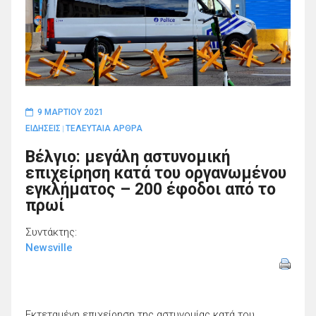
9 ΜΑΡΤΊΟΥ 2021
ΕΙΔΗΣΕΙΣ
ΤΕΛΕΥΤΑΙΑ ΑΡΘΡΑ
|
Βέλγιο: μεγάλη αστυνομική
επιχείρηση κατά του οργανωμένου
εγκλήματος – 200 έφοδοι από το
πρωί
Συντάκτης:
Newsville
Εκτεταμένη επιχείρηση της αστυνομίας κατά του