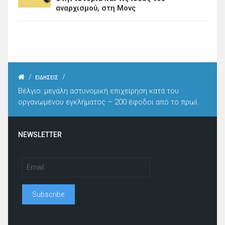
αναρχισμού, στη Μονς
/
/
ΕΙΔΗΣΕΙΣ
Βέλγιο: μεγάλη αστυνομική επιχείρηση κατά του
οργανωμένου εγκλήματος – 200 έφοδοι από το πρωί
NEWSLETTER