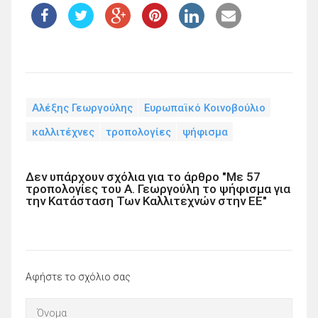
Αλέξης Γεωργούλης
Ευρωπαϊκό Κοινοβούλιο
καλλιτέχνες
τροπολογίες
ψήφισμα
Δεν υπάρχουν σχόλια για το άρθρο "Με 57
τροπολογίες του Α. Γεωργούλη το ψήφισμα για
την Κατάσταση Των Καλλιτεχνών στην ΕΕ"
Αφήστε το σχόλιο σας