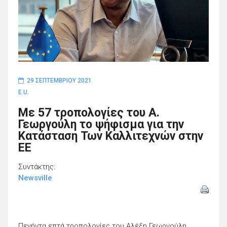
29 ΣΕΠΤΕΜΒΡΊΟΥ 2021
E.U.
Με 57 τροπολογίες του Α.
Γεωργούλη το ψήφισμα για την
Κατάσταση Των Καλλιτεχνών στην
ΕΕ
Συντάκτης:
Newsville
Πενήντα επτά τροπολογίες του Αλέξη Γεωργούλη,