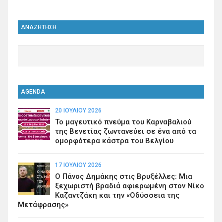
ΑΝΑΖΗΤΗΣΗ
AGENDA
20 ΙΟΥΛΊΟΥ 2026
Το μαγευτικό πνεύμα του Καρναβαλιού
της Βενετίας ζωντανεύει σε ένα από τα
ομορφότερα κάστρα του Βελγίου
17 ΙΟΥΛΊΟΥ 2026
Ο Πάνος Δημάκης στις Βρυξέλλες: Μια
ξεχωριστή βραδιά αφιερωμένη στον Νίκο
Καζαντζάκη και την «Οδύσσεια της
Μετάφρασης»