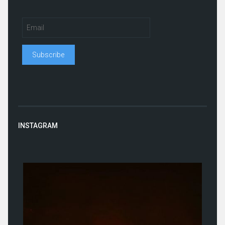
INSTAGRAM