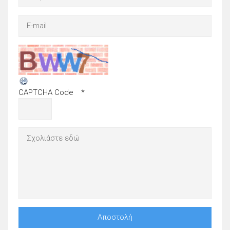
CAPTCHA Code
*