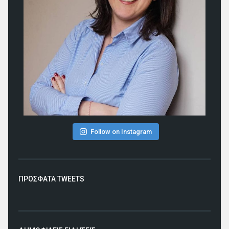
Follow on Instagram
ΠΡΟΣΦΑΤΑ TWEETS