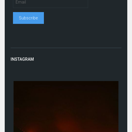
INSTAGRAM