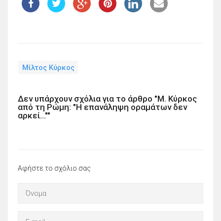
Μίλτος Κύρκος
Δεν υπάρχουν σχόλια για το άρθρο "M. Kύρκος
από τη Ρώμη: "Η επανάληψη οραμάτων δεν
αρκεί...""
Αφήστε το σχόλιο σας