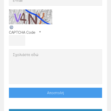
CAPTCHA Code
*