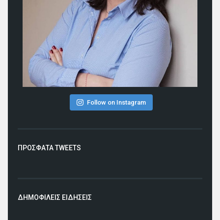
Follow on Instagram
ΠΡΟΣΦΑΤΑ TWEETS
ΔΗΜΟΦΙΛΕΙΣ ΕΙΔΗΣΕΙΣ