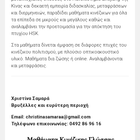
Κίνας και δεκαετή εμπειρία διδασκαλίας, μεταφράσεων
και διερμηνειών, παραδίδει μαθήματα κινέζικων για όλα
τα επίπεδα σε μικρούς και μεγάλους καθώς και
αναλαμβάνει την προετοιμασία για την απόκτηση του
πτυχίου HSK.
Στα μαθήματα δίνεται έμφαση σε διάφορες πτυχές του
κινέζικου πολιτισμού, με πλούσιο οπτικοακουστικό
υλικό. Μαθήματα δια ζώσης ή online. Αναλαμβάνονται
και μεταφράσεις.
Χριστίνα Σαμαρά
Βρυξέλλες και ευρύτερη περιοχή
Email: christinasamaraa@gmail.com
Τηλέφωνο επικοινωνίας: 0492 86 96 16