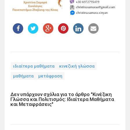
ιδιαίτερα μαθήματα
κινεζική γλώσσα
μαθήματα
μετάφραση
Δεν υπάρχουν σχόλια για το άρθρο "Κινέζικη
Γλώσσα και Πολιτισμός: Ιδιαίτερα Μαθήματα
και Μεταφράσεις"