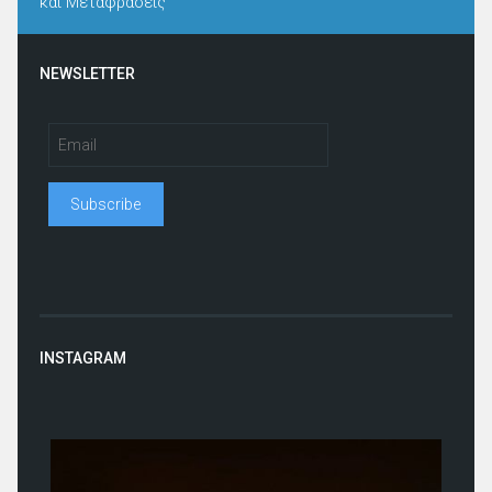
και Μεταφράσεις
NEWSLETTER
INSTAGRAM