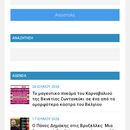
ΑΝΑΖΗΤΗΣΗ
AGENDA
20 ΙΟΥΛΊΟΥ 2026
Το μαγευτικό πνεύμα του Καρναβαλιού
της Βενετίας ζωντανεύει σε ένα από τα
ομορφότερα κάστρα του Βελγίου
17 ΙΟΥΛΊΟΥ 2026
Ο Πάνος Δημάκης στις Βρυξέλλες: Μια