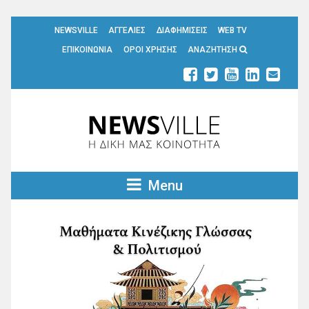
NEWSVILLE
ΑΓΓΕΛΙΕΣ
ΔΙΑΦΗΜΙΣΕΙΣ
WEB TV
ΕΠΙΚΟΙΝΩΝΙΑ
ΟΡΟΙ ΧΡΗΣΗΣ
ΑΝΑΖΗΤΗΣΗ
Menu