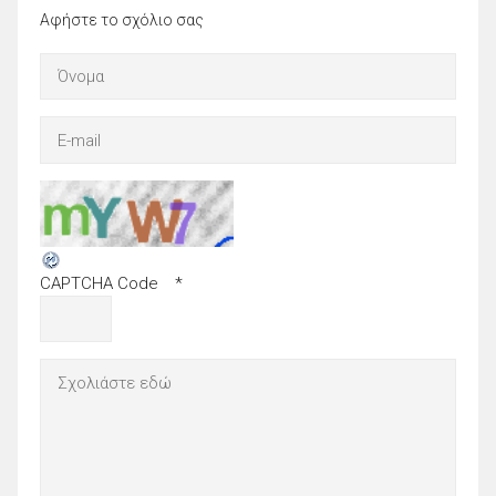
Αφήστε το σχόλιο σας
CAPTCHA Code
*