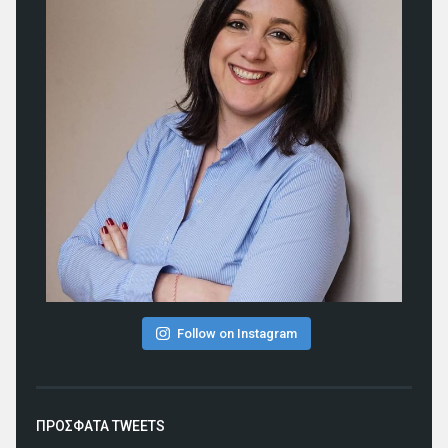
Follow on Instagram
ΠΡΟΣΦΑΤΑ TWEETS