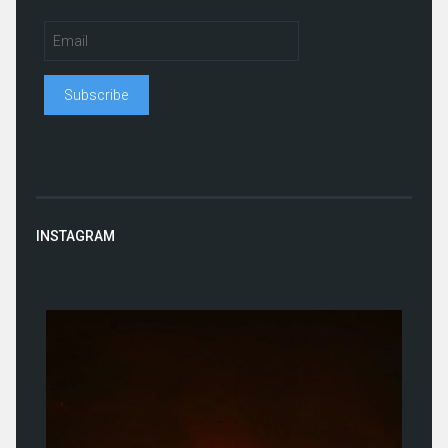
INSTAGRAM