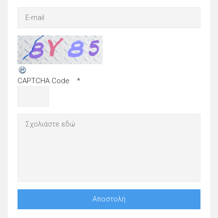
CAPTCHA Code
*