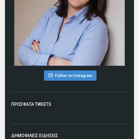
Follow on Instagram
ΠΡΟΣΦΑΤΑ TWEETS
ΔΗΜΟΦΙΛΕΙΣ ΕΙΔΗΣΕΙΣ