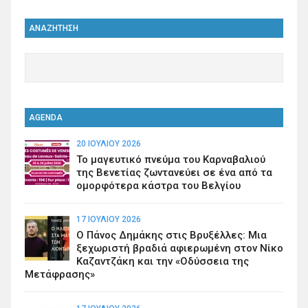
ΑΝΑΖΗΤΗΣΗ
AGENDA
20 ΙΟΥΛΊΟΥ 2026
Το μαγευτικό πνεύμα του Καρναβαλιού
της Βενετίας ζωντανεύει σε ένα από τα
ομορφότερα κάστρα του Βελγίου
17 ΙΟΥΛΊΟΥ 2026
Ο Πάνος Δημάκης στις Βρυξέλλες: Μια
ξεχωριστή βραδιά αφιερωμένη στον Νίκο
Καζαντζάκη και την «Οδύσσεια της
Μετάφρασης»