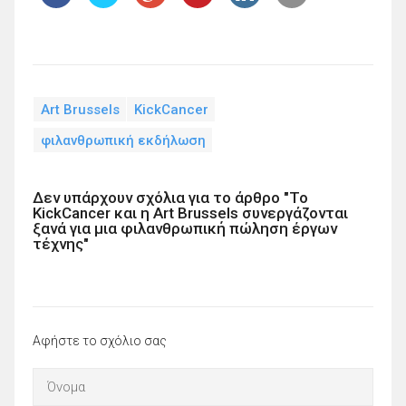
Art Brussels
KickCancer
φιλανθρωπική εκδήλωση
Δεν υπάρχουν σχόλια για το άρθρο "Το
KickCancer και η Art Brussels συνεργάζονται
ξανά για μια φιλανθρωπική πώληση έργων
τέχνης"
Αφήστε το σχόλιο σας