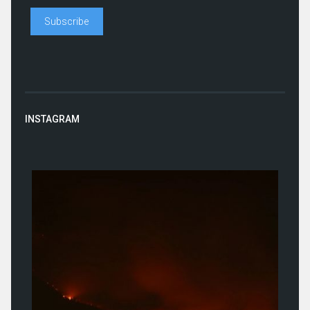
INSTAGRAM