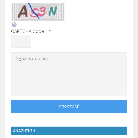
CAPTCHA Code
*
ΑΝΑΖΗΤΗΣΗ