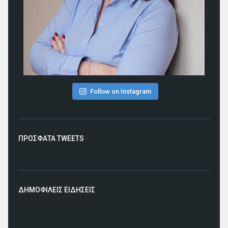
Follow on Instagram
ΠΡΟΣΦΑΤΑ TWEETS
ΔΗΜΟΦΙΛΕΙΣ ΕΙΔΗΣΕΙΣ