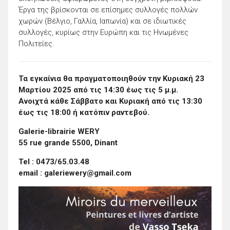
Έργα της βρίσκονται σε επίσημες συλλογές πολλών
χωρών (Βέλγιο, Γαλλία, Ιαπωνία) και σε ιδιωτικές
συλλογές, κυρίως στην Ευρώπη και τις Ηνωμένες
Πολιτείες.
Τα εγκαίνια θα πραγματοποιηθούν την Κυριακή 23
Μαρτίου 2025 από τις 14:30 έως τις 5 μ.μ.
Ανοιχτά κάθε Σάββατο και Κυριακή από τις 13:30
έως τις 18:00 ή κατόπιν ραντεβού.
Galerie-librairie WERY
55 rue grande 5500, Dinant
Tel : 0473/65.03.48
email : galeriewery@gmail.com