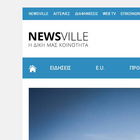
NEWSVILLE
ΑΓΓΕΛΙΕΣ
ΔΙΑΦΗΜΙΣΕΙΣ
WEB TV
ΕΠΙΚΟΙΝΩΝ
ΕΙΔΗΣΕΙΣ
E.U.
ΠΡΟ