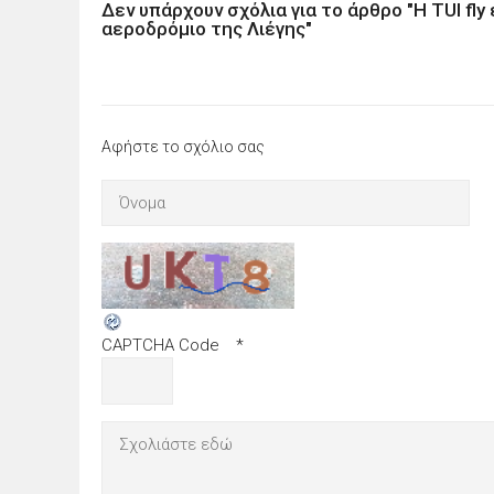
Δεν υπάρχουν σχόλια για το άρθρο "Η TUI fly
αεροδρόμιο της Λιέγης"
Αφήστε το σχόλιο σας
CAPTCHA Code
*