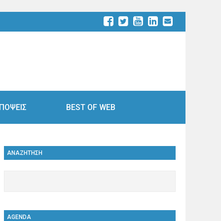
ΠΟΨΕΙΣ
BEST OF WEB
ΑΝΑΖΗΤΗΣΗ
AGENDA