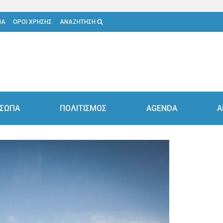
ΙΑ
ΟΡΟΙ ΧΡΗΣΗΣ
ΑΝΑΖΗΤΗΣΗ
ΣΩΠΑ
ΠΟΛΙΤΙΣΜΟΣ
AGENDA
Α