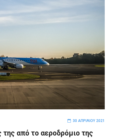
30 ΑΠΡΙΛΊΟΥ 2021
ις της από το αεροδρόμιο της