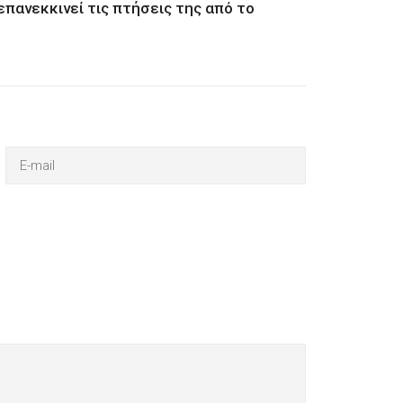
 επανεκκινεί τις πτήσεις της από το