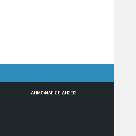
ΔΗΜΟΦΙΛΕΙΣ ΕΙΔΗΣΕΙΣ