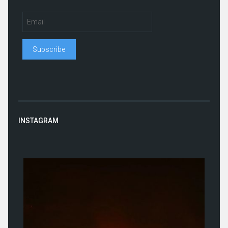
INSTAGRAM