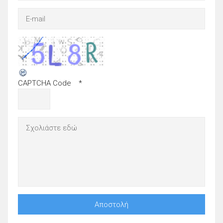
CAPTCHA Code
*