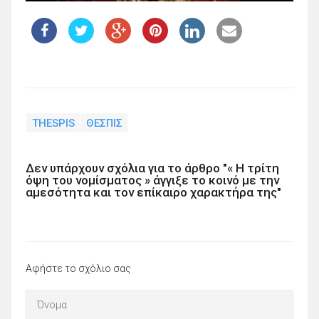
THESPIS
ΘΕΣΠΙΣ
Δεν υπάρχουν σχόλια για το άρθρο "« Η τρίτη
όψη του νομίσματος » άγγιξε το κοινό με την
αμεσότητα και τον επίκαιρο χαρακτήρα της"
Αφήστε το σχόλιο σας