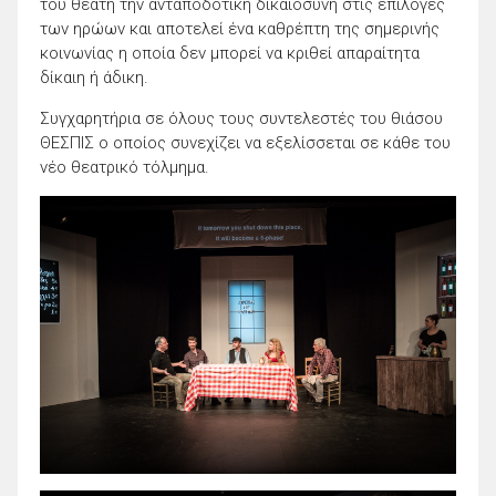
του θεατή την ανταποδοτική δικαιοσύνη στις επιλογές
των ηρώων και αποτελεί ένα καθρέπτη της σημερινής
κοινωνίας η οποία δεν μπορεί να κριθεί απαραίτητα
δίκαιη ή άδικη.
Συγχαρητήρια σε όλους τους συντελεστές του θιάσου
ΘΕΣΠΙΣ ο οποίος συνεχίζει να εξελίσσεται σε κάθε του
νέο θεατρικό τόλμημα.