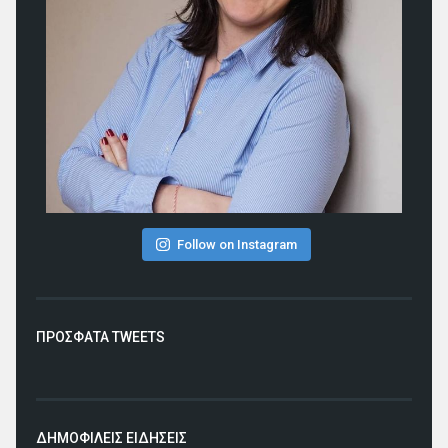
Follow on Instagram
ΠΡΟΣΦΑΤΑ TWEETS
ΔΗΜΟΦΙΛΕΙΣ ΕΙΔΗΣΕΙΣ