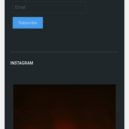
INSTAGRAM