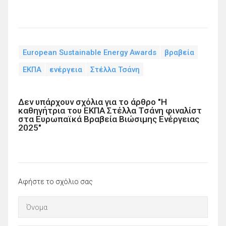
European Sustainable Energy Awards
βραβεία
ΕΚΠΑ
ενέργεια
Στέλλα Τσάνη
Δεν υπάρχουν σχόλια για το άρθρο "Η
καθηγήτρια του ΕΚΠΑ Στέλλα Τσάνη φιναλίστ
στα Ευρωπαϊκά Βραβεία Βιώσιμης Ενέργειας
2025"
Αφήστε το σχόλιο σας