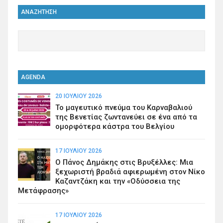
ΑΝΑΖΗΤΗΣΗ
AGENDA
20 ΙΟΥΛΊΟΥ 2026
Το μαγευτικό πνεύμα του Καρναβαλιού
της Βενετίας ζωντανεύει σε ένα από τα
ομορφότερα κάστρα του Βελγίου
17 ΙΟΥΛΊΟΥ 2026
Ο Πάνος Δημάκης στις Βρυξέλλες: Μια
ξεχωριστή βραδιά αφιερωμένη στον Νίκο
Καζαντζάκη και την «Οδύσσεια της
Μετάφρασης»
17 ΙΟΥΛΊΟΥ 2026