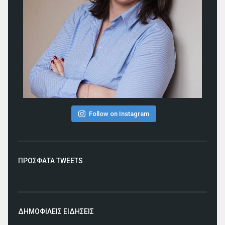
Follow on Instagram
ΠΡΟΣΦΑΤΑ TWEETS
ΔΗΜΟΦΙΛΕΙΣ ΕΙΔΗΣΕΙΣ