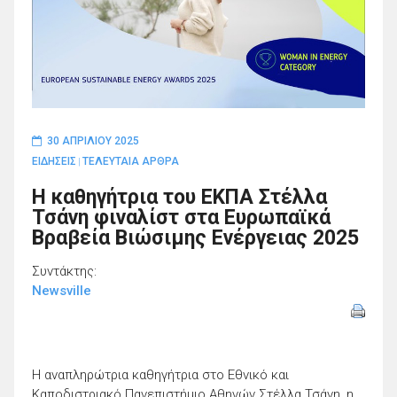
30 ΑΠΡΙΛΊΟΥ 2025
ΕΙΔΗΣΕΙΣ
ΤΕΛΕΥΤΑΙΑ ΑΡΘΡΑ
|
Η καθηγήτρια του ΕΚΠΑ Στέλλα
Τσάνη φιναλίστ στα Ευρωπαϊκά
Βραβεία Βιώσιμης Ενέργειας 2025
Συντάκτης:
Newsville
Η αναπληρώτρια καθηγήτρια στο Εθνικό και
Καποδιστριακό Πανεπιστήμιο Αθηνών Στέλλα Τσάνη, η