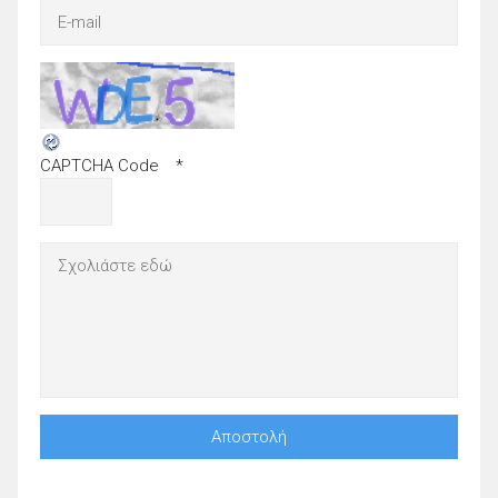
CAPTCHA Code
*