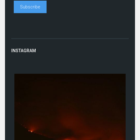
INSTAGRAM