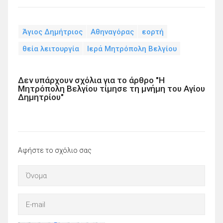
Άγιος Δημήτριος
Αθηναγόρας
εορτή
θεία λειτουργία
Ιερά Μητρόπολη Βελγίου
Δεν υπάρχουν σχόλια για το άρθρο "Η
Μητρόπολη Βελγίου τίμησε τη μνήμη του Αγίου
Δημητρίου"
Αφήστε το σχόλιο σας