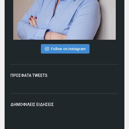
Follow on Instagram
ΠΡΟΣΦΑΤΑ TWEETS
ΔΗΜΟΦΙΛΕΙΣ ΕΙΔΗΣΕΙΣ