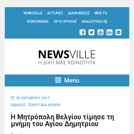
NEWSVILLE
ΑΓΓΕΛΙΕΣ
ΔΙΑΦΗΜΙΣΕΙΣ
WEB TV
ΕΠΙΚΟΙΝΩΝΙΑ
ΟΡΟΙ ΧΡΗΣΗΣ
ΑΝΑΖΗΤΗΣΗ
Menu
30 ΟΚΤΩΒΡΊΟΥ 2017
ΕΙΔΗΣΕΙΣ
ΤΕΛΕΥΤΑΙΑ ΑΡΘΡΑ
|
Η Μητρόπολη Βελγίου τίμησε τη
μνήμη του Αγίου Δημητρίου