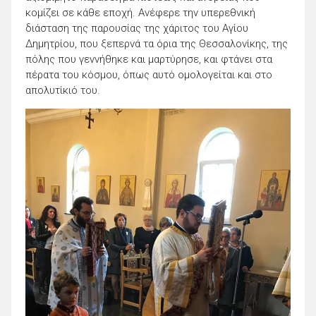
κομίζει σε κάθε εποχή. Ανέφερε την υπερεθνική
διάσταση της παρουσίας της χάριτος του Αγίου
Δημητρίου, που ξεπερνά τα όρια της Θεσσαλονίκης, της
πόλης που γεννήθηκε και μαρτύρησε, και φτάνει στα
πέρατα του κόσμου, όπως αυτό ομολογείται και στο
απολυτίκιό του.