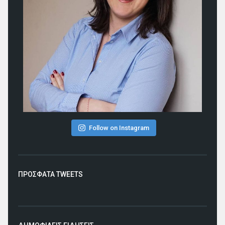
Follow on Instagram
ΠΡΟΣΦΑΤΑ TWEETS