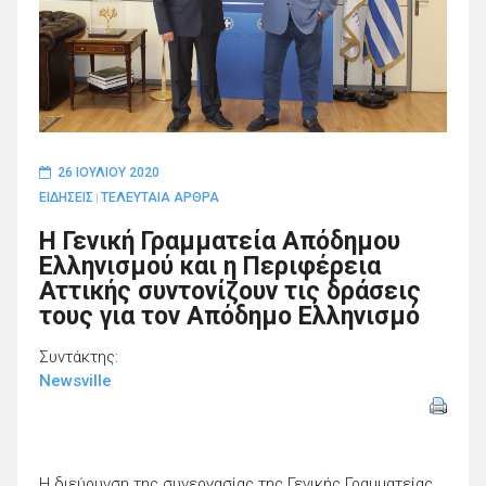
26 ΙΟΥΛΊΟΥ 2020
ΕΙΔΗΣΕΙΣ
ΤΕΛΕΥΤΑΙΑ ΑΡΘΡΑ
|
Η Γενική Γραμματεία Απόδημου
Ελληνισμού και η Περιφέρεια
Αττικής συντονίζουν τις δράσεις
τους για τον Απόδημο Ελληνισμό
Συντάκτης:
Newsville
Η διεύρυνση της συνεργασίας της Γενικής Γραμματείας