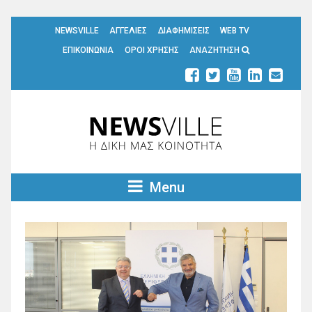
NEWSVILLE
ΑΓΓΕΛΙΕΣ
ΔΙΑΦΗΜΙΣΕΙΣ
WEB TV
ΕΠΙΚΟΙΝΩΝΙΑ
ΟΡΟΙ ΧΡΗΣΗΣ
ΑΝΑΖΗΤΗΣΗ
Menu