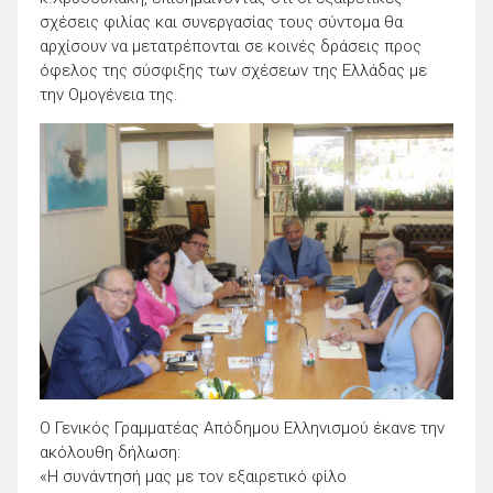
σχέσεις φιλίας και συνεργασίας τους σύντομα θα
αρχίσουν να μετατρέπονται σε κοινές δράσεις προς
όφελος της σύσφιξης των σχέσεων της Ελλάδας με
την Ομογένεια της.
Ο Γενικός Γραμματέας Απόδημου Ελληνισμού έκανε την
ακόλουθη δήλωση:
«H συνάντησή μας με τον εξαιρετικό φίλο