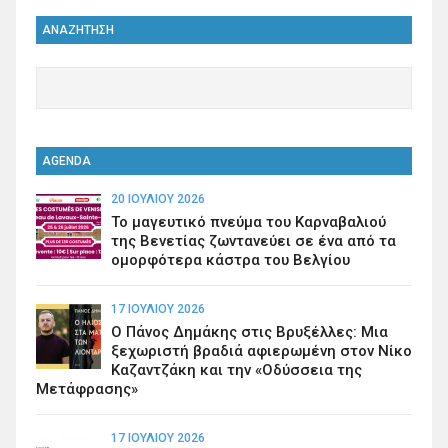
ΑΝΑΖΗΤΗΣΗ
AGENDA
20 ΙΟΥΛΊΟΥ 2026
Το μαγευτικό πνεύμα του Καρναβαλιού
της Βενετίας ζωντανεύει σε ένα από τα
ομορφότερα κάστρα του Βελγίου
17 ΙΟΥΛΊΟΥ 2026
Ο Πάνος Δημάκης στις Βρυξέλλες: Μια
ξεχωριστή βραδιά αφιερωμένη στον Νίκο
Καζαντζάκη και την «Οδύσσεια της
Μετάφρασης»
17 ΙΟΥΛΊΟΥ 2026