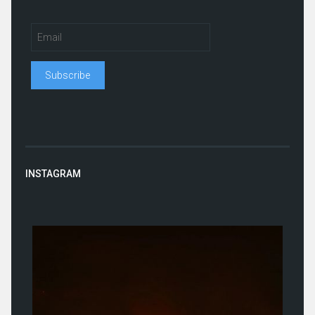
INSTAGRAM