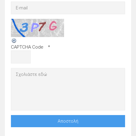
CAPTCHA Code
*