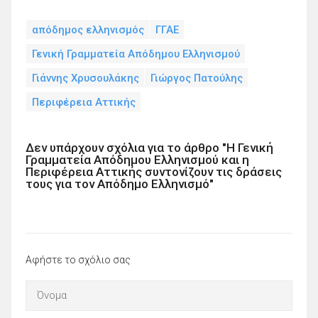
απόδημος ελληνισμός
ΓΓΑΕ
Γενική Γραμματεία Απόδημου Ελληνισμού
Γιάννης Χρυσουλάκης
Γιώργος Πατούλης
Περιφέρεια Αττικής
Δεν υπάρχουν σχόλια για το άρθρο "Η Γενική
Γραμματεία Απόδημου Ελληνισμού και η
Περιφέρεια Αττικής συντονίζουν τις δράσεις
τους για τον Απόδημο Ελληνισμό"
Αφήστε το σχόλιο σας