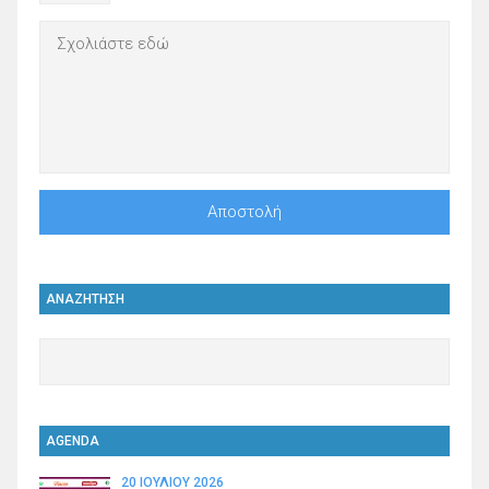
ΑΝΑΖΗΤΗΣΗ
AGENDA
20 ΙΟΥΛΊΟΥ 2026