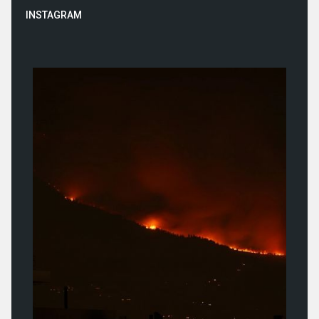
INSTAGRAM