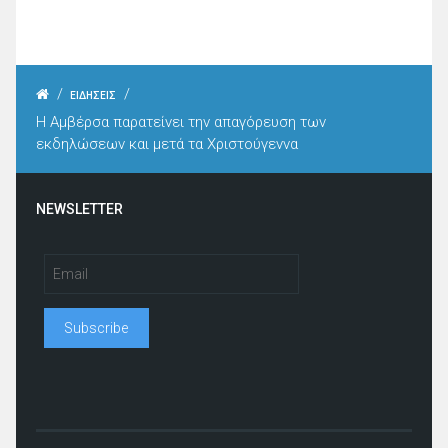
/
/
ΕΙΔΗΣΕΙΣ
Η Αμβέρσα παρατείνει την απαγόρευση των
εκδηλώσεων και μετά τα Χριστούγεννα
NEWSLETTER