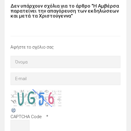
Δεν υπάρχουν σχόλια για το άρθρο "Η Αμβέρσα
παρατείνει την απαγόρευση των εκδηλώσεων
και μετά τα Χριστούγεννα"
Αφήστε το σχόλιο σας
CAPTCHA Code
*