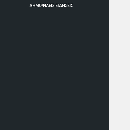
ΔΗΜΟΦΙΛΕΙΣ ΕΙΔΗΣΕΙΣ