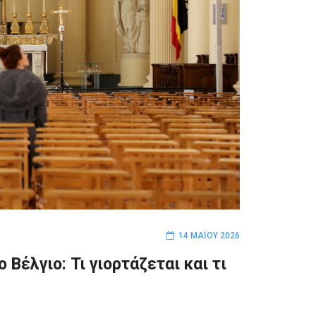
14 ΜΑΪ́ΟΥ 2026
Βέλγιο: Τι γιορτάζεται και τι