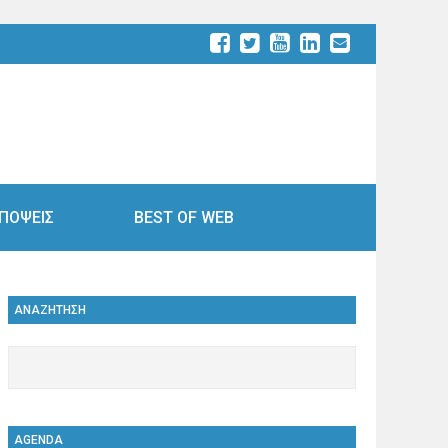
ΠΟΨΕΙΣ
BEST OF WEB
ΑΝΑΖΗΤΗΣΗ
AGENDA