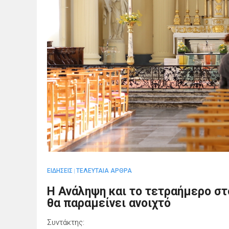
ΕΙΔΗΣΕΙΣ
ΤΕΛΕΥΤΑΙΑ ΑΡΘΡΑ
|
Η Ανάληψη και το τετραήμερο στο 
θα παραμείνει ανοιχτό
Συντάκτης: