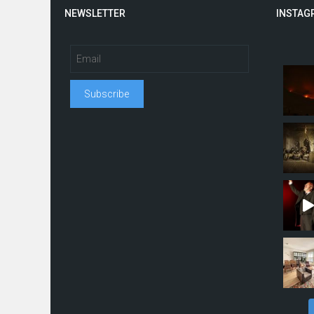
NEWSLETTER
INSTAG