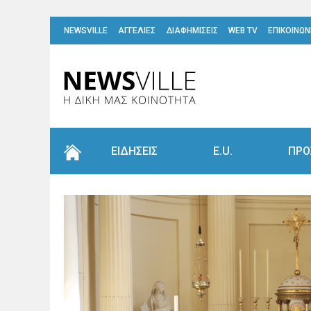
NEWSVILLE
ΑΓΓΕΛΙΕΣ
ΔΙΑΦΗΜΙΣΕΙΣ
WEB TV
ΕΠΙΚΟΙΝΩΝ
ΕΙΔΗΣΕΙΣ
E.U.
ΠΡΟ