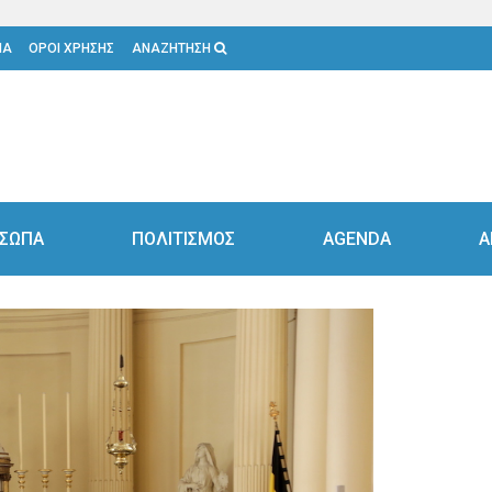
ΙΑ
ΟΡΟΙ ΧΡΗΣΗΣ
ΑΝΑΖΗΤΗΣΗ
ΣΩΠΑ
ΠΟΛΙΤΙΣΜΟΣ
AGENDA
Α