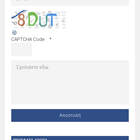
CAPTCHA Code
*