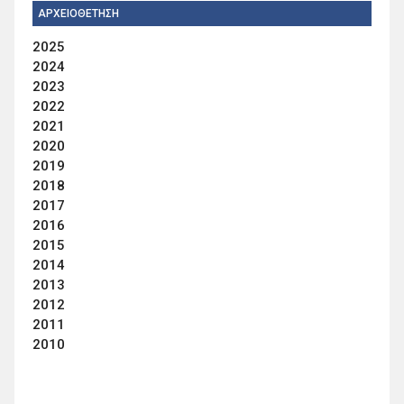
ΑΡΧΕΙΟΘΕΤΗΣΗ
2025
2024
2023
2022
2021
2020
2019
2018
2017
2016
2015
2014
2013
2012
2011
2010