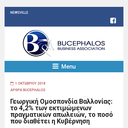
NEWSVILLE
Menu
1 ΟΚΤΩΒΡΊΟΥ 2018
ΑΡΘΡΑ BUCEPHALOS
Γεωργική Ομοσπονδία Βαλλονίας:
το 4,2% των εκτιμώμενων
πραγματικών απωλειών, το ποσό
που διαθέτει η Κυβέρνηση