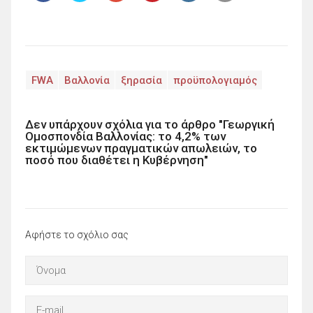
FWA
Βαλλονία
ξηρασία
προϋπολογιαμός
Δεν υπάρχουν σχόλια για το άρθρο "Γεωργική
Ομοσπονδία Βαλλονίας: το 4,2% των
εκτιμώμενων πραγματικών απωλειών, το
ποσό που διαθέτει η Κυβέρνηση"
Αφήστε το σχόλιο σας