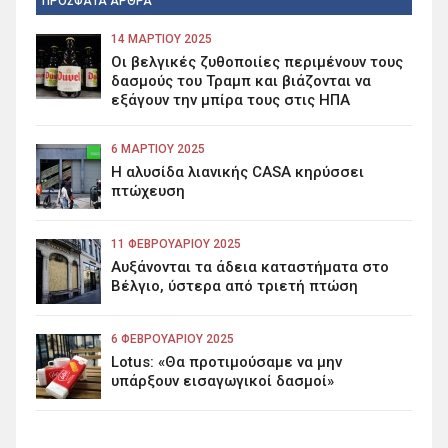
ΠΡΟΣΦΑΤΑ ΑΡΘΡΑ
14 ΜΑΡΤΊΟΥ 2025
Οι βελγικές ζυθοποιίες περιμένουν τους
δασμούς του Τραμπ και βιάζονται να
εξάγουν την μπίρα τους στις ΗΠΑ
6 ΜΑΡΤΊΟΥ 2025
Η αλυσίδα λιανικής CASA κηρύσσει
πτώχευση
11 ΦΕΒΡΟΥΑΡΊΟΥ 2025
Αυξάνονται τα άδεια καταστήματα στο
Βέλγιο, ύστερα από τριετή πτώση
6 ΦΕΒΡΟΥΑΡΊΟΥ 2025
Lotus: «Θα προτιμούσαμε να μην
υπάρξουν εισαγωγικοί δασμοί»