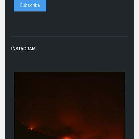
INSTAGRAM