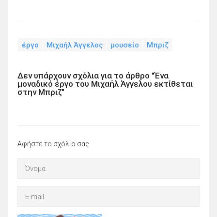
έργο
Μιχαήλ Άγγελος
μουσείο
Μπριζ
Δεν υπάρχουν σχόλια για το άρθρο "Ένα
μοναδικό έργο του Μιχαήλ Άγγελου εκτίθεται
στην Μπριζ"
Αφήστε το σχόλιο σας