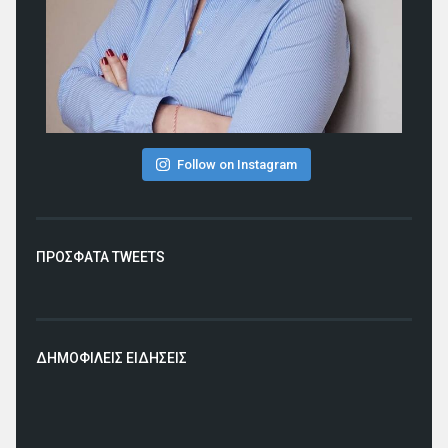
Follow on Instagram
ΠΡΟΣΦΑΤΑ TWEETS
ΔΗΜΟΦΙΛΕΙΣ ΕΙΔΗΣΕΙΣ