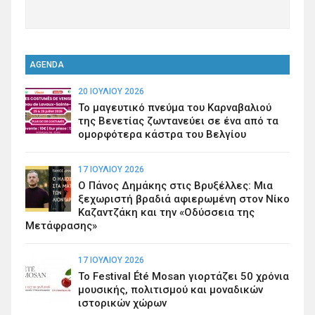
AGENDA
20 ΙΟΥΛΊΟΥ 2026
Το μαγευτικό πνεύμα του Καρναβαλιού
της Βενετίας ζωντανεύει σε ένα από τα
ομορφότερα κάστρα του Βελγίου
17 ΙΟΥΛΊΟΥ 2026
Ο Πάνος Δημάκης στις Βρυξέλλες: Μια
ξεχωριστή βραδιά αφιερωμένη στον Νίκο
Καζαντζάκη και την «Οδύσσεια της
Μετάφρασης»
17 ΙΟΥΛΊΟΥ 2026
Το Festival Été Mosan γιορτάζει 50 χρόνια
μουσικής, πολιτισμού και μοναδικών
ιστορικών χώρων