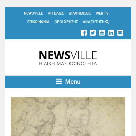
NEWSVILLE
ΑΓΓΕΛΙΕΣ
ΔΙΑΦΗΜΙΣΕΙΣ
WEB TV
ΕΠΙΚΟΙΝΩΝΙΑ
ΟΡΟΙ ΧΡΗΣΗΣ
ΑΝΑΖΗΤΗΣΗ
Menu