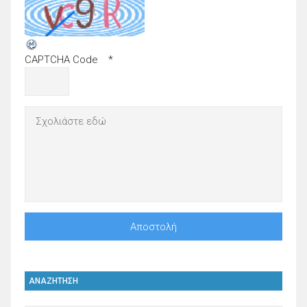
CAPTCHA Code
*
ΑΝΑΖΗΤΗΣΗ