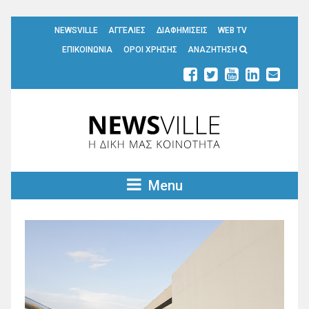
NEWSVILLE
ΑΓΓΕΛΙΕΣ
ΔΙΑΦΗΜΙΣΕΙΣ
WEB TV
ΕΠΙΚΟΙΝΩΝΙΑ
ΟΡΟΙ ΧΡΗΣΗΣ
ΑΝΑΖΗΤΗΣΗ
Menu