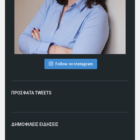
Follow on Instagram
ΠΡΟΣΦΑΤΑ TWEETS
ΔΗΜΟΦΙΛΕΙΣ ΕΙΔΗΣΕΙΣ