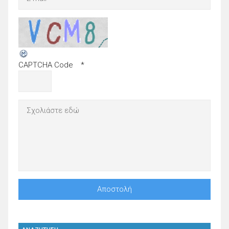
CAPTCHA Code
*