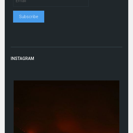
INSTAGRAM