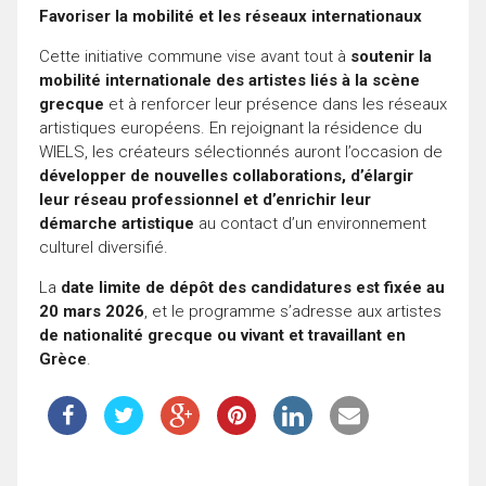
Favoriser la mobilité et les réseaux internationaux
Cette initiative commune vise avant tout à
soutenir la
mobilité internationale des artistes liés à la scène
grecque
et à renforcer leur présence dans les réseaux
artistiques européens. En rejoignant la résidence du
WIELS, les créateurs sélectionnés auront l’occasion de
développer de nouvelles collaborations, d’élargir
leur réseau professionnel et d’enrichir leur
démarche artistique
au contact d’un environnement
culturel diversifié.
La
date limite de dépôt des candidatures est fixée au
20 mars 2026
, et le programme s’adresse aux artistes
de nationalité grecque ou vivant et travaillant en
Grèce
.