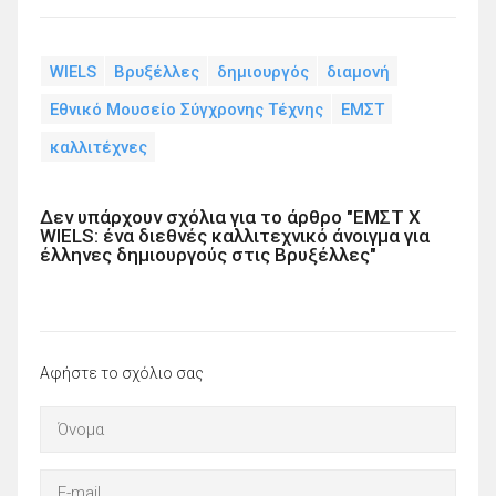
WIELS
Βρυξέλλες
δημιουργός
διαμονή
Εθνικό Μουσείο Σύγχρονης Τέχνης
ΕΜΣΤ
καλλιτέχνες
Δεν υπάρχουν σχόλια για το άρθρο "ΕΜΣΤ Χ
WIELS: ένα διεθνές καλλιτεχνικό άνοιγμα για
έλληνες δημιουργούς στις Βρυξέλλες"
Αφήστε το σχόλιο σας