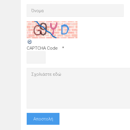
CAPTCHA Code
*