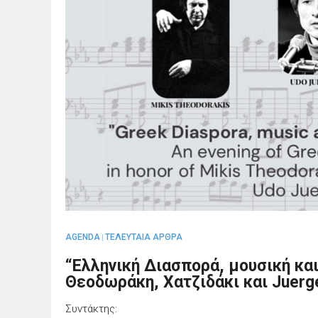
AGENDA
ΤΕΛΕΥΤΑΙΑ ΑΡΘΡΑ
|
“Ελληνική Διασπορά, μουσική και
Θεοδωράκη, Χατζιδάκι και Juerg
Συντάκτης: