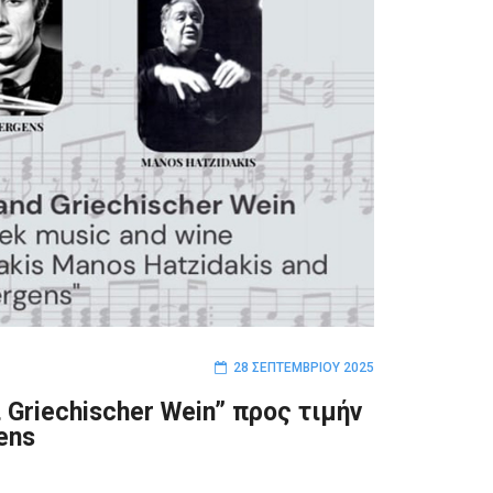
28 ΣΕΠΤΕΜΒΡΊΟΥ 2025
 Griechischer Wein” προς τιμήν
ens