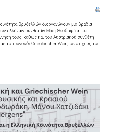
Κοινότητα Βρυξελλών διοργανώνουν μια βραδιά
γάλων ελλήνων συνθετών Μίκη Θεοδωράκη και
έννησή τους, καθώς και του Αυστριακού συνθέτη
με το τραγούδι Griechischer Wein, σε στίχους του