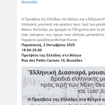
Newsville
Η Πρεσβεία της Ελλάδας στο Βέλγιο και η Ελληνική 
ελληνικής μουσικής και κρασιού προς τιμή των με
Μάνου Χατζιδάκι, με αφορμή τα 100 χρόνια από τη γ
Udo Juergens, που τίμησε τους έλληνες μετανάστες 
Γερμανού φιλέλληνα Michael Kunze.
Παρασκευή, 3 Οκτωβρίου 2025
18.00-20.00
Πρεσβεία της Ελλάδας στο Βέλγιο
Rue des Petits Carmes 10, Bruxelles