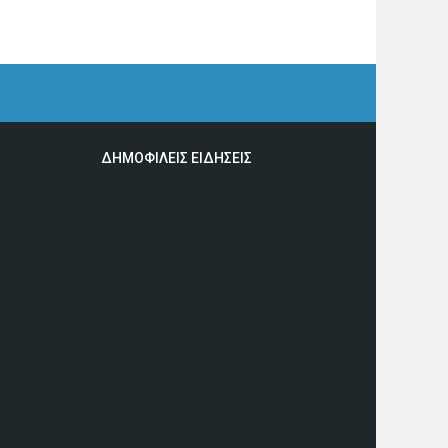
ΔΗΜΟΦΙΛΕΙΣ ΕΙΔΗΣΕΙΣ