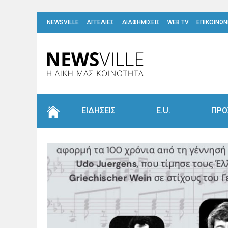
NEWSVILLE
ΑΓΓΕΛΙΕΣ
ΔΙΑΦΗΜΙΣΕΙΣ
WEB TV
ΕΠΙΚΟΙΝΩΝ
ΕΙΔΗΣΕΙΣ
E.U.
ΠΡΟ