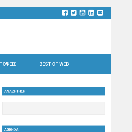
ΠΟΨΕΙΣ
BEST OF WEB
ΑΝΑΖΗΤΗΣΗ
AGENDA