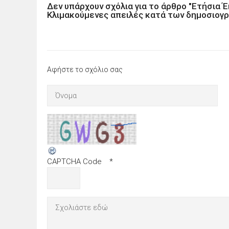
Δεν υπάρχουν σχόλια για το άρθρο "Ετήσια 
Κλιμακούμενες απειλές κατά των δημοσιογ
Αφήστε το σχόλιο σας
CAPTCHA Code
*