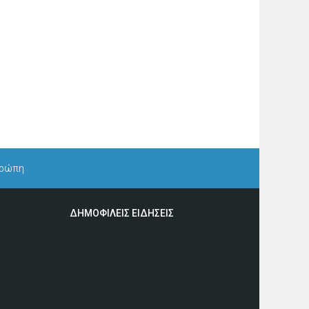
υρώπη
ΔΗΜΟΦΙΛΕΙΣ ΕΙΔΗΣΕΙΣ