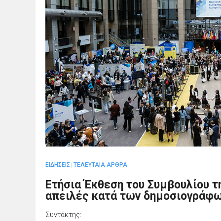
ΕΙΔΗΣΕΙΣ
ΤΕΛΕΥΤΑΙΑ ΑΡΘΡΑ
|
Ετήσια Έκθεση του Συμβουλίου 
απειλές κατά των δημοσιογράφ
Συντάκτης: