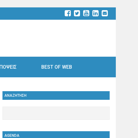
ΠΟΨΕΙΣ
BEST OF WEB
ΑΝΑΖΗΤΗΣΗ
AGENDA