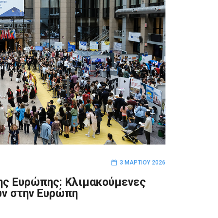
3 ΜΑΡΤΊΟΥ 2026
της Ευρώπης: Κλιμακούμενες
ων στην Ευρώπη