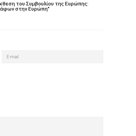
Έκθεση του Συμβουλίου της Ευρώπης:
ράφων στην Ευρώπη"