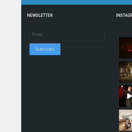
NEWSLETTER
INSTAG