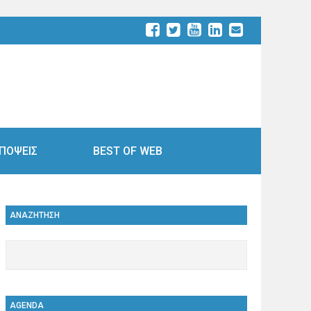
ΠΟΨΕΙΣ
BEST OF WEB
ΑΝΑΖΗΤΗΣΗ
AGENDA