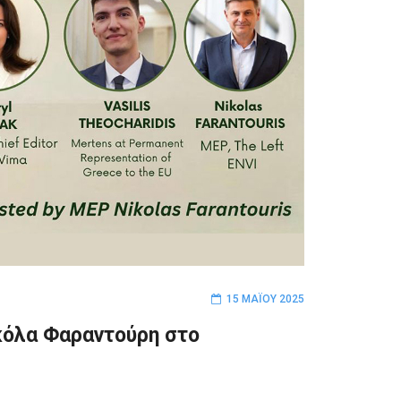
15 ΜΑΪ́ΟΥ 2025
κόλα Φαραντούρη στο