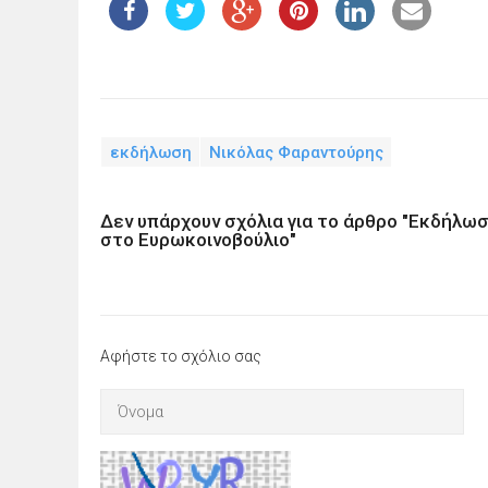
εκδήλωση
Νικόλας Φαραντούρης
Δεν υπάρχουν σχόλια για το άρθρο "Εκδήλ
στο Ευρωκοινοβούλιο"
Αφήστε το σχόλιο σας