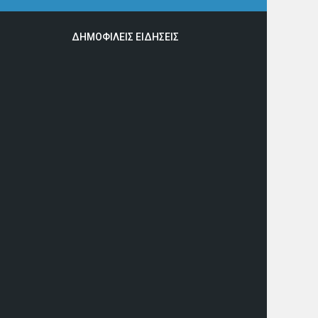
ΔΗΜΟΦΙΛΕΙΣ ΕΙΔΗΣΕΙΣ