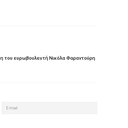
ωση του ευρωβουλευτή Νικόλα Φαραντούρη