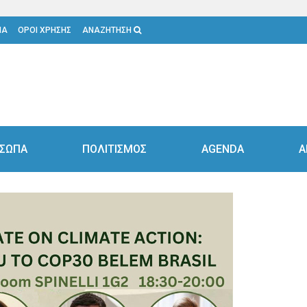
ΙΑ
ΟΡΟΙ ΧΡΗΣΗΣ
ΑΝΑΖΗΤΗΣΗ
ΣΩΠΑ
ΠΟΛΙΤΙΣΜΟΣ
AGENDA
Α