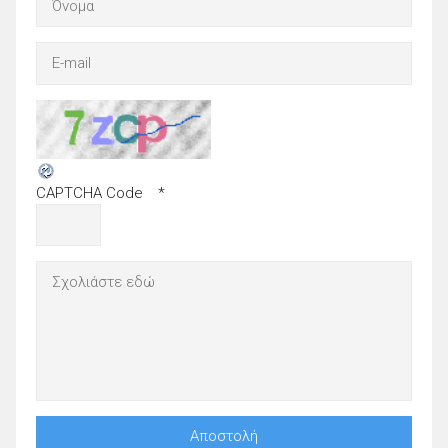
CAPTCHA Code
*