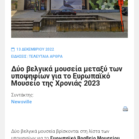
13 ΔΕΚΕΜΒΡΊΟΥ 2022
ΕΙΔΗΣΕΙΣ
ΤΕΛΕΥΤΑΙΑ ΑΡΘΡΑ
|
Δύο βελγικά μουσεία μεταξύ των
υποψηφίων για το Ευρωπαϊκό
Μουσείο της Χρονιάς 2023
Συντάκτης:
Newsville
Δύο βελγικά μουσεία βρίσκονται στη λίστα των
υποψηφίων για το
Ευρωπαϊκό Βραβείο Μουσείου