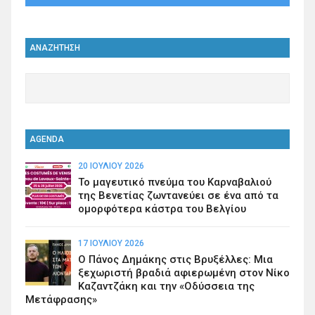
ΑΝΑΖΗΤΗΣΗ
AGENDA
20 ΙΟΥΛΊΟΥ 2026
Το μαγευτικό πνεύμα του Καρναβαλιού
της Βενετίας ζωντανεύει σε ένα από τα
ομορφότερα κάστρα του Βελγίου
17 ΙΟΥΛΊΟΥ 2026
Ο Πάνος Δημάκης στις Βρυξέλλες: Μια
ξεχωριστή βραδιά αφιερωμένη στον Νίκο
Καζαντζάκη και την «Οδύσσεια της
Μετάφρασης»