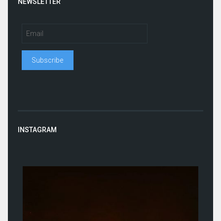
NEWSLETTER
INSTAGRAM