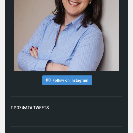
Follow on Instagram
ΠΡΟΣΦΑΤΑ TWEETS