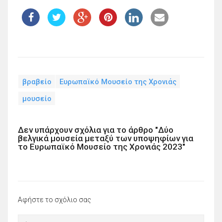
βραβείο
Ευρωπαϊκό Μουσείο της Χρονιάς
μουσείο
Δεν υπάρχουν σχόλια για το άρθρο "Δύο
βελγικά μουσεία μεταξύ των υποψηφίων για
το Ευρωπαϊκό Μουσείο της Χρονιάς 2023"
Αφήστε το σχόλιο σας