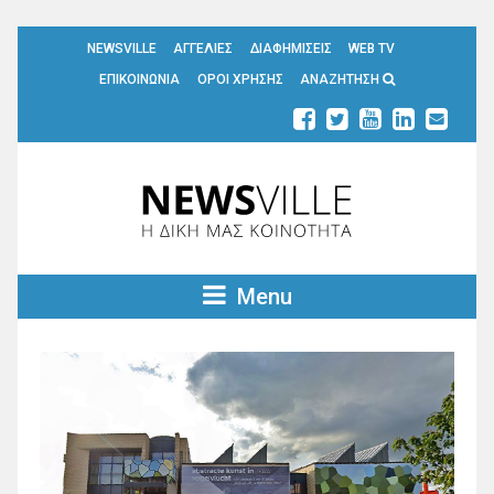
NEWSVILLE
ΑΓΓΕΛΙΕΣ
ΔΙΑΦΗΜΙΣΕΙΣ
WEB TV
ΕΠΙΚΟΙΝΩΝΙΑ
ΟΡΟΙ ΧΡΗΣΗΣ
ΑΝΑΖΗΤΗΣΗ
Menu