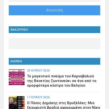
ΑΝΑΖΗΤΗΣΗ
AGENDA
20 ΙΟΥΛΊΟΥ 2026
Το μαγευτικό πνεύμα του Καρναβαλιού
της Βενετίας ζωντανεύει σε ένα από τα
ομορφότερα κάστρα του Βελγίου
17 ΙΟΥΛΊΟΥ 2026
Ο Πάνος Δημάκης στις Βρυξέλλες: Μια
ξεχωριστή βραδιά αφιερωμένη στον Νίκο