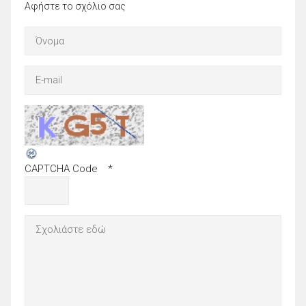
Αφήστε το σχόλιο σας
CAPTCHA Code
*