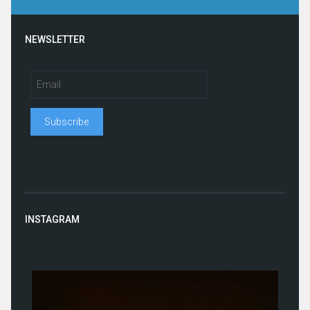
NEWSLETTER
INSTAGRAM