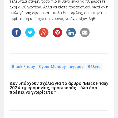
τελευταία στιγμή, τόσο πιο πιθανό είναι να πληρώσετε
ακόμα φθηνότερα. Αλλά να είστε προσεκτικοί, γιατί αν η
επιλογή σας αφορά κάτι πολύ δημοφιλές, σε αυτήν την
περίπτωση υπάρχει ο κίνδυνος να έχει εξαντληθεί.
Black Friday
Cyber Monday
αγορές
Βέλγιο
Δεν υπάρχουν σχόλια για το άρθρο "Black Friday
2024: ημερομηνίες, προσφορές… όλα όσα
πρέπει να γνωρίζετε "