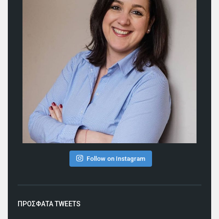
Follow on Instagram
ΠΡΟΣΦΑΤΑ TWEETS