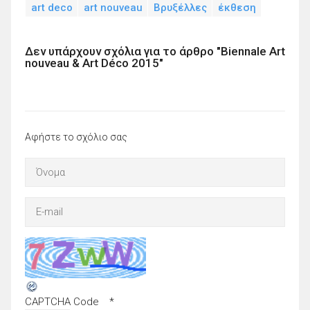
art deco
art nouveau
Βρυξέλλες
έκθεση
Δεν υπάρχουν σχόλια για το άρθρο "Biennale Art
nouveau & Art Déco 2015"
Αφήστε το σχόλιο σας
CAPTCHA Code
*