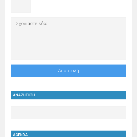
ΑΝΑΖΗΤΗΣΗ
AGENDA