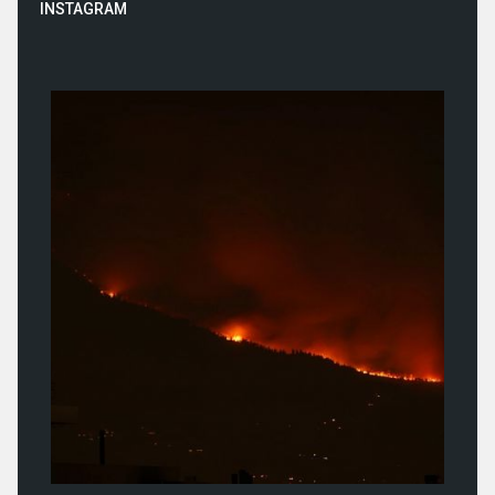
INSTAGRAM