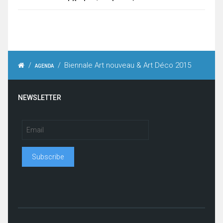
/
/
Biennale Art nouveau & Art Déco 2015
AGENDA
NEWSLETTER