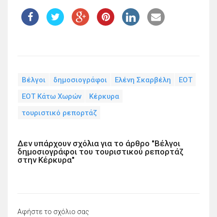
Βέλγοι
δημοσιογράφοι
Ελένη Σκαρβέλη
ΕΟΤ
ΕΟΤ Κάτω Χωρών
Κέρκυρα
τουριστικό ρεπορτάζ
Δεν υπάρχουν σχόλια για το άρθρο "Βέλγοι
δημοσιογράφοι του τουριστικού ρεπορτάζ
στην Κέρκυρα"
Αφήστε το σχόλιο σας