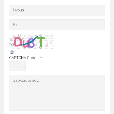
CAPTCHA Code
*