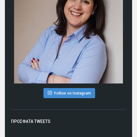
Follow on Instagram
ΠΡΟΣΦΑΤΑ TWEETS