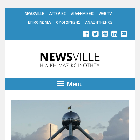
NEWSVILLE
ΑΓΓΕΛΙΕΣ
ΔΙΑΦΗΜΙΣΕΙΣ
WEB TV
ΕΠΙΚΟΙΝΩΝΙΑ
ΟΡΟΙ ΧΡΗΣΗΣ
ΑΝΑΖΗΤΗΣΗ
Menu