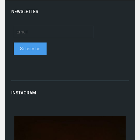
NEWSLETTER
INSTAGRAM