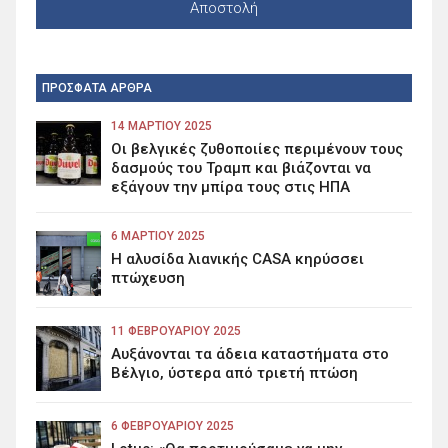
ΠΡΟΣΦΑΤΑ ΑΡΘΡΑ
14 ΜΑΡΤΊΟΥ 2025
Οι βελγικές ζυθοποιίες περιμένουν τους
δασμούς του Τραμπ και βιάζονται να
εξάγουν την μπίρα τους στις ΗΠΑ
6 ΜΑΡΤΊΟΥ 2025
Η αλυσίδα λιανικής CASA κηρύσσει
πτώχευση
11 ΦΕΒΡΟΥΑΡΊΟΥ 2025
Αυξάνονται τα άδεια καταστήματα στο
Βέλγιο, ύστερα από τριετή πτώση
6 ΦΕΒΡΟΥΑΡΊΟΥ 2025