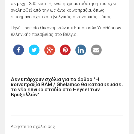
σε μέχρι 300 εκατ. €, ενώ η χρηματοδότησή του έχει
αναληφθεί από την ως άνω κοινοπραξία, όπως
επισήμανε σχετικά ο βελγικός οικονομικός Τύπος.
Πηγή: Γραφείο Οικονομικών και Εμπορικών Υποθέσεων
ελληνικής πρεσβείας στο Βέλγιο.
Δεν υπάρχουν σχόλια για το άρθρο "Η
κοινοπραξία BAM / Ghelamco θα κατασκευάσει
το νέο εθνικο σταδίο στο Heysel των
Βρυξελλών"
Αφήστε το σχόλιο σας