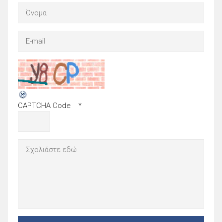
CAPTCHA Code
*