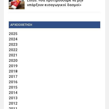
Lotus: «Θα προτιμούσαμε να μην
υπάρξουν εισαγωγικοί δασμοί»
ΑΡΧΕΙΟΘΕΤΗΣΗ
2025
2024
2023
2022
2021
2020
2019
2018
2017
2016
2015
2014
2013
2012
2011