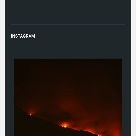
INSTAGRAM