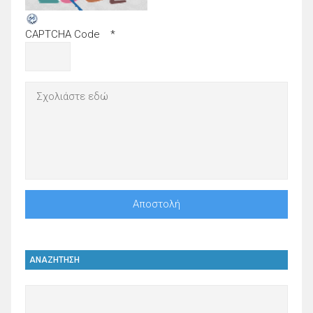
CAPTCHA Code
*
ΑΝΑΖΗΤΗΣΗ