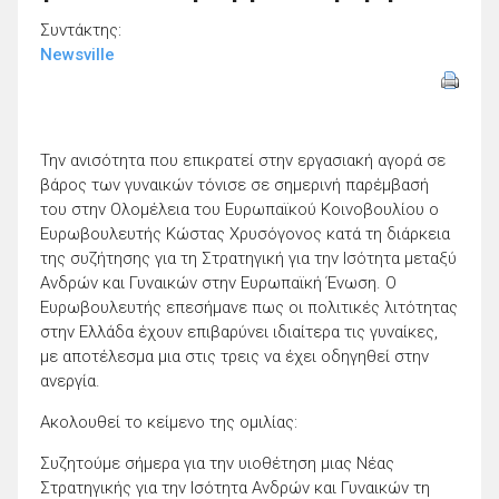
Συντάκτης:
Newsville
Την ανισότητα που επικρατεί στην εργασιακή αγορά σε
βάρος των γυναικών τόνισε σε σημερινή παρέμβασή
του στην Ολομέλεια του Ευρωπαϊκού Κοινοβουλίου ο
Ευρωβουλευτής Κώστας Χρυσόγονος κατά τη διάρκεια
της συζήτησης για τη Στρατηγική για την Ισότητα μεταξύ
Ανδρών και Γυναικών στην Ευρωπαϊκή Ένωση. Ο
Ευρωβουλευτής επεσήμανε πως οι πολιτικές λιτότητας
στην Ελλάδα έχουν επιβαρύνει ιδιαίτερα τις γυναίκες,
με αποτέλεσμα μια στις τρεις να έχει οδηγηθεί στην
ανεργία.
Ακολουθεί το κείμενο της ομιλίας:
Συζητούμε σήμερα για την υιοθέτηση μιας Νέας
Στρατηγικής για την Ισότητα Ανδρών και Γυναικών τη