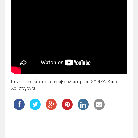
Πηγή: Γραφείο του ευρωβουλευτή του ΣΥΡΙΖΑ, Κώστα
Χρυσόγονου