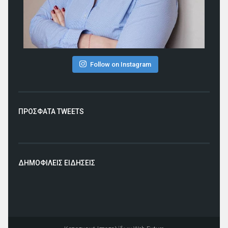
Follow on Instagram
ΠΡΟΣΦΑΤΑ TWEETS
ΔΗΜΟΦΙΛΕΙΣ ΕΙΔΗΣΕΙΣ