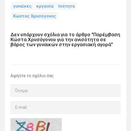
γυναίκες
εργασία
Ισότητα
Κώστας Χρυσόγονος
Δεν υπάρχουν σχόλια για το άρθρο "Παρέμβαση
Κώστα Χρυσόγονου για την ανισότητα σε
βάρος των γυναικών στην εργασιακή αγορά"
Αφήστε το σχόλιο σας