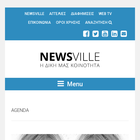
NEWSVILLE
ΑΓΓΕΛΙΕΣ
ΔΙΑΦΗΜΙΣΕΙΣ
WEB TV
ΕΠΙΚΟΙΝΩΝΙΑ
ΟΡΟΙ ΧΡΗΣΗΣ
ΑΝΑΖΗΤΗΣΗ
Menu
AGENDA