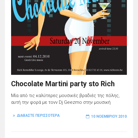
Chocolate Martini party sto Rich
Μία από τις καλύτερες μουσικές βραδιές της πόλης,
αυτή την φορά με τονν Dj Geezmo στην μουσική
ΔΙΑΒΑΣΤΕ ΠΕΡΙΣΣΟΤΕΡΑ
10 ΝΟΕΜΒΡΊΟΥ 2010