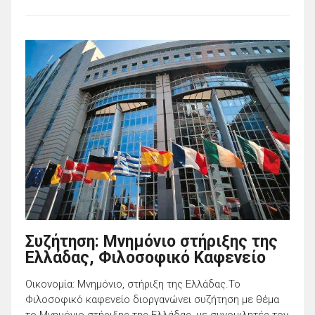
Συζήτηση: Μνημόνιο στήριξης της
Ελλάδας, Φιλοσοφικό Καφενείο
Οικονομία: Μνημόνιο, στήριξη της Ελλάδας.To
Φιλοσοφικό καφενείο διοργανώνει συζήτηση με θέμα
το Μνημόνιο στήριξης της Ελλάδας, με συνομιλητές τον