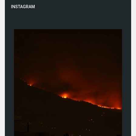
INSTAGRAM