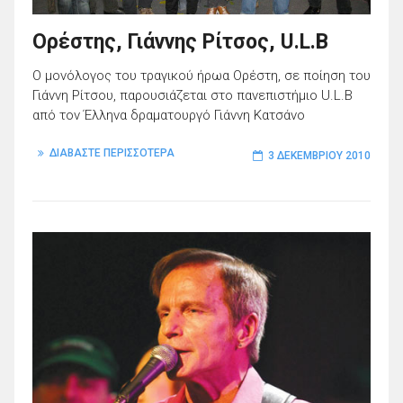
Ορέστης, Γιάννης Ρίτσος, U.L.B
Ο μονόλογος του τραγικού ήρωα Ορέστη, σε ποίηση του
Γιάννη Ρίτσου, παρουσιάζεται στο πανεπιστήμιο U.L.B
από τον Έλληνα δραματουργό Γιάννη Κατσάνο
ΔΙΑΒΑΣΤΕ ΠΕΡΙΣΣΟΤΕΡΑ
3 ΔΕΚΕΜΒΡΊΟΥ 2010