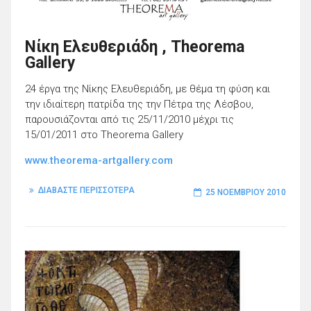
Νίκη Ελευθεριάδη , Theorema
Gallery
24 έργα της Νίκης Ελευθεριάδη, με θέμα τη φύση και
την ιδιαίτερη πατρίδα της την Πέτρα της Λέσβου,
παρουσιάζονται από τις 25/11/2010 μέχρι τις
15/01/2011 στο Theorema Gallery
www.theorema-artgallery.com
ΔΙΑΒΑΣΤΕ ΠΕΡΙΣΣΟΤΕΡΑ
25 ΝΟΕΜΒΡΊΟΥ 2010