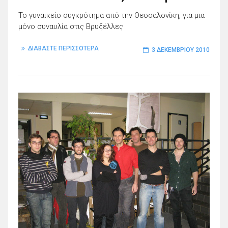
Το γυναικείο συγκρότημα από την Θεσσαλονίκη, για μια
μόνο συναυλία στις Βρυξέλλες
ΔΙΑΒΑΣΤΕ ΠΕΡΙΣΣΟΤΕΡΑ
3 ΔΕΚΕΜΒΡΊΟΥ 2010