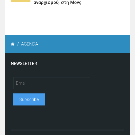
αναρχισμού, στη Μονς
/
AGENDA
NEWSLETTER