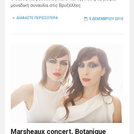
μοναδική συναυλία στις Βρυξέλλες
ΔΙΑΒΑΣΤΕ ΠΕΡΙΣΣΟΤΕΡΑ
5 ΔΕΚΕΜΒΡΊΟΥ 2010
Marsheaux concert, Botanique