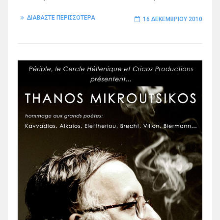
ΔΙΑΒΑΣΤΕ ΠΕΡΙΣΣΟΤΕΡΑ
16 ΔΕΚΕΜΒΡΊΟΥ 2010