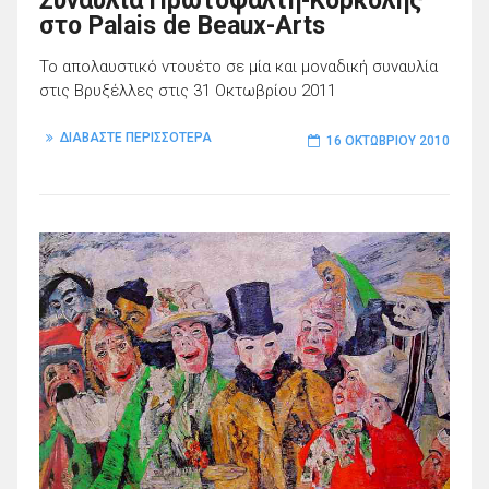
Συναυλία Πρωτοψάλτη-Κορκολής
στο Palais de Beaux-Arts
Το απολαυστικό ντουέτο σε μία και μοναδική συναυλία
στις Βρυξέλλες στις 31 Οκτωβρίου 2011
ΔΙΑΒΑΣΤΕ ΠΕΡΙΣΣΟΤΕΡΑ
16 ΟΚΤΩΒΡΊΟΥ 2010