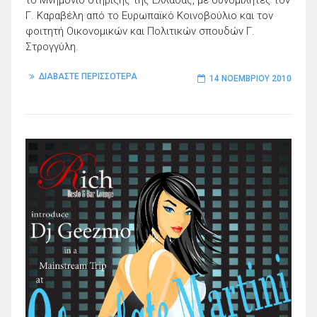
Γ. Καραβέλη από το Ευρωπαϊκό Κοινοβούλιο και τον
φοιτητή Οικονομικών και Πολιτικών σπουδών Γ.
Στρογγύλη.
ΔΙΑΒΑΣΤΕ ΠΕΡΙΣΣΟΤΕΡΑ
14 ΝΟΕΜΒΡΊΟΥ 2010