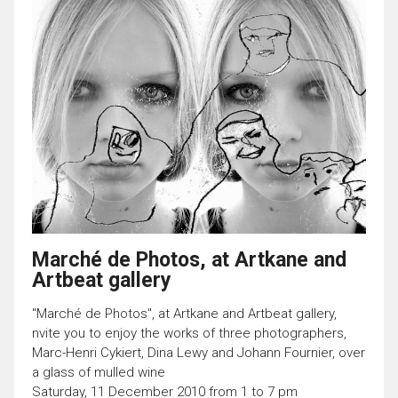
Marché de Photos, at Artkane and
Artbeat gallery
"Marché de Photos", at Artkane and Artbeat gallery,
nvite you to enjoy the works of three photographers,
Marc-Henri Cykiert, Dina Lewy and Johann Fournier, over
a glass of mulled wine
Saturday, 11 December 2010 from 1 to 7 pm