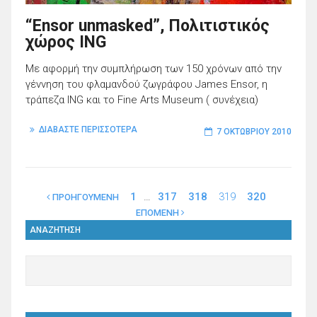
“Ensor unmasked”, Πολιτιστικός
χώρος ING
Με αφορμή την συμπλήρωση των 150 χρόνων από την
γέννηση του φλαμανδού ζωγράφου James Ensor, η
τράπεζα ING και το Fine Arts Museum ( συνέχεια)
ΔΙΑΒΑΣΤΕ ΠΕΡΙΣΣΟΤΕΡΑ
7 ΟΚΤΩΒΡΊΟΥ 2010
1
…
317
318
319
320
ΠΡΟΗΓΟΥΜΕΝΗ
ΕΠΟΜΕΝΗ
ΑΝΑΖΗΤΗΣΗ