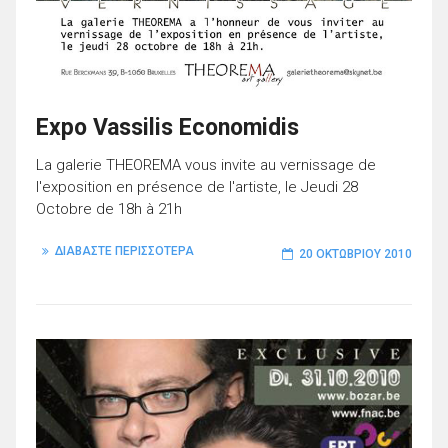
Expo Vassilis Economidis
La galerie THEOREMA vous invite au vernissage de
l'exposition en présence de l'artiste, le Jeudi 28
Octobre de 18h à 21h
ΔΙΑΒΑΣΤΕ ΠΕΡΙΣΣΟΤΕΡΑ
20 ΟΚΤΩΒΡΊΟΥ 2010