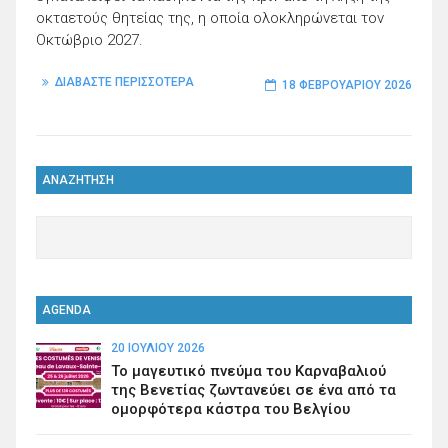
οκταετούς θητείας της, η οποία ολοκληρώνεται τον
Οκτώβριο 2027.
ΔΙΑΒΑΣΤΕ ΠΕΡΙΣΣΟΤΕΡΑ
18 ΦΕΒΡΟΥΑΡΊΟΥ 2026
ΑΝΑΖΗΤΗΣΗ
AGENDA
20 ΙΟΥΛΊΟΥ 2026
Το μαγευτικό πνεύμα του Καρναβαλιού
της Βενετίας ζωντανεύει σε ένα από τα
ομορφότερα κάστρα του Βελγίου