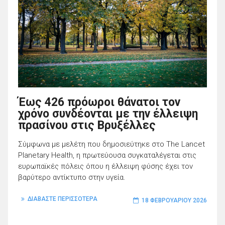
Έως 426 πρόωροι θάνατοι τον
χρόνο συνδέονται με την έλλειψη
πρασίνου στις Βρυξέλλες
Σύμφωνα με μελέτη που δημοσιεύτηκε στο The Lancet
Planetary Health, η πρωτεύουσα συγκαταλέγεται στις
ευρωπαϊκές πόλεις όπου η έλλειψη φύσης έχει τον
βαρύτερο αντίκτυπο στην υγεία.
ΔΙΑΒΑΣΤΕ ΠΕΡΙΣΣΟΤΕΡΑ
18 ΦΕΒΡΟΥΑΡΊΟΥ 2026