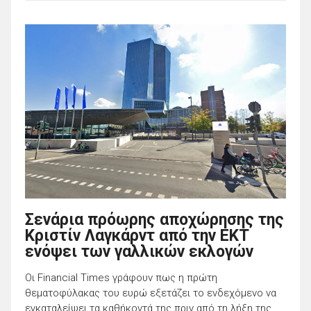
Σενάρια πρόωρης αποχώρησης της
Κριστίν Λαγκάρντ από την ΕΚΤ
ενόψει των γαλλικών εκλογών
Οι Financial Times γράφουν πως η πρώτη
θεματοφύλακας του ευρώ εξετάζει το ενδεχόμενο να
εγκαταλείψει τα καθήκοντά της πριν από τη λήξη της