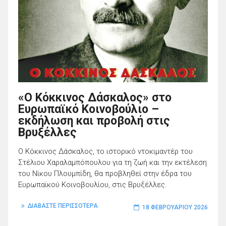
«Ο Κόκκινος Δάσκαλος» στο
Ευρωπαϊκό Κοινοβούλιο –
εκδήλωση και προβολή στις
Βρυξέλλες
Ο Κόκκινος Δάσκαλος, το ιστορικό ντοκιμαντέρ του
Στέλιου Χαραλαμπόπουλου για τη ζωή και την εκτέλεση
του Νίκου Πλουμπίδη, θα προβληθεί στην έδρα του
Ευρωπαϊκού Κοινοβουλίου, στις Βρυξέλλες.
ΔΙΑΒΑΣΤΕ ΠΕΡΙΣΣΟΤΕΡΑ
18 ΦΕΒΡΟΥΑΡΊΟΥ 2026