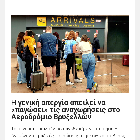
Η γενική απεργία απειλεί να
«παγώσει» τις αναχωρήσεις στο
Αεροδρόμιο Βρυξελλών
Τα συνδικάτα καλούν σε πανεθνική κινητοποίηση –
Αναμένονται μαζικές ακυρώσεις πτήσεων και σοβαρές