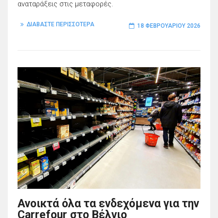
αναταράξεις στις μεταφορές.
ΔΙΑΒΑΣΤΕ ΠΕΡΙΣΣΟΤΕΡΑ
18 ΦΕΒΡΟΥΑΡΊΟΥ 2026
Ανοικτά όλα τα ενδεχόμενα για την
Carrefour στο Βέλγιο