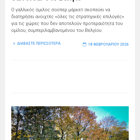
Ο γαλλικός όμιλος σούπερ μάρκετ σκοπεύει να
διατηρήσει ανοιχτές «όλες τις στρατηγικές επιλογές»
για τις χώρες που δεν αποτελούν προτεραιότητα του
ομίλου, συμπεριλαμβανομένου του Βελγίου.
ΔΙΑΒΑΣΤΕ ΠΕΡΙΣΣΟΤΕΡΑ
18 ΦΕΒΡΟΥΑΡΊΟΥ 2026