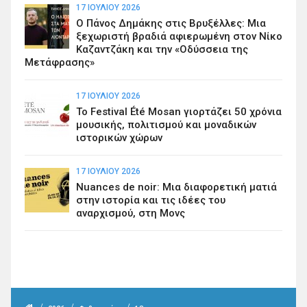
17 ΙΟΥΛΊΟΥ 2026
Ο Πάνος Δημάκης στις Βρυξέλλες: Μια
ξεχωριστή βραδιά αφιερωμένη στον Νίκο
Καζαντζάκη και την «Οδύσσεια της
Μετάφρασης»
17 ΙΟΥΛΊΟΥ 2026
Το Festival Été Mosan γιορτάζει 50 χρόνια
μουσικής, πολιτισμού και μοναδικών
ιστορικών χώρων
17 ΙΟΥΛΊΟΥ 2026
Nuances de noir: Μια διαφορετική ματιά
στην ιστορία και τις ιδέες του
αναρχισμού, στη Μονς