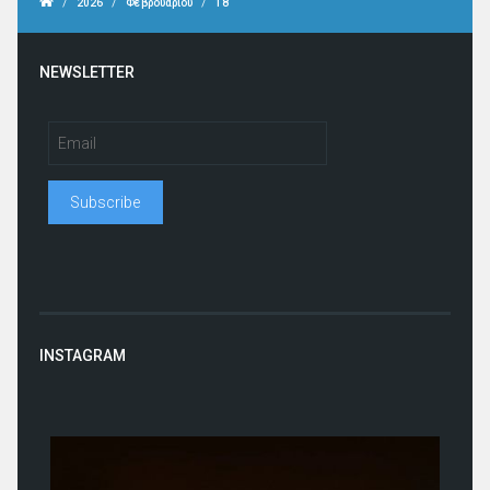
/
/
/
2026
Φεβρουαρίου
18
NEWSLETTER
INSTAGRAM