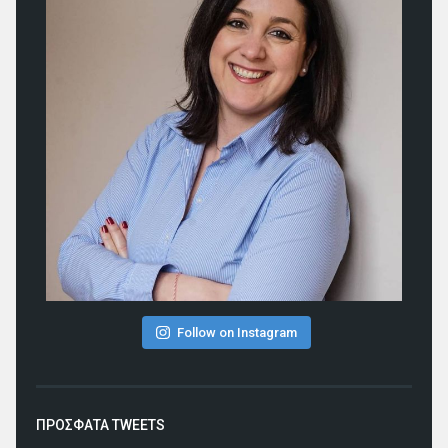
Follow on Instagram
ΠΡΟΣΦΑΤΑ TWEETS