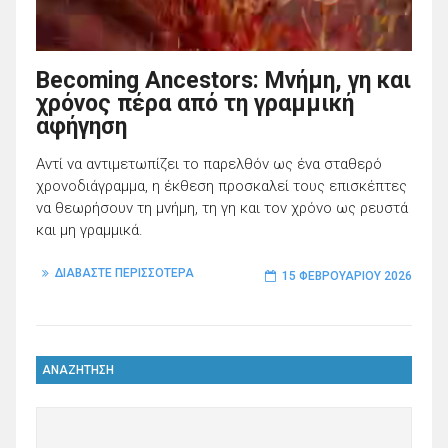
Becoming Ancestors: Μνήμη, γη και
χρόνος πέρα από τη γραμμική
αφήγηση
Αντί να αντιμετωπίζει το παρελθόν ως ένα σταθερό
χρονοδιάγραμμα, η έκθεση προσκαλεί τους επισκέπτες
να θεωρήσουν τη μνήμη, τη γη και τον χρόνο ως ρευστά
και μη γραμμικά.
ΔΙΑΒΑΣΤΕ ΠΕΡΙΣΣΟΤΕΡΑ
15 ΦΕΒΡΟΥΑΡΊΟΥ 2026
ΑΝΑΖΗΤΗΣΗ