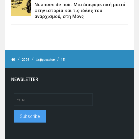
Nuances de noir: Μια διαφορετική ματιά
στην ιστορία και τις ιδέες του
αναρχισμού, στη Μονς
/
/
/
2026
Φεβρουαρίου
15
NEWSLETTER