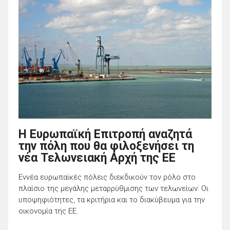
Η Ευρωπαϊκή Επιτροπή αναζητά
την πόλη που θα φιλοξενήσει τη
νέα Τελωνειακή Αρχή της ΕΕ
Εννέα ευρωπαϊκές πόλεις διεκδικούν τον ρόλο στο
πλαίσιο της μεγάλης μεταρρύθμισης των τελωνείων: Οι
υποψηφιότητες, τα κριτήρια και το διακύβευμα για την
οικονομία της ΕΕ.