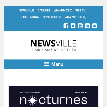
NEWSVILLE
ΑΓΓΕΛΙΕΣ
ΔΙΑΦΗΜΙΣΕΙΣ
WEB TV
ΕΠΙΚΟΙΝΩΝΙΑ
ΟΡΟΙ ΧΡΗΣΗΣ
ΑΝΑΖΗΤΗΣΗ
Menu