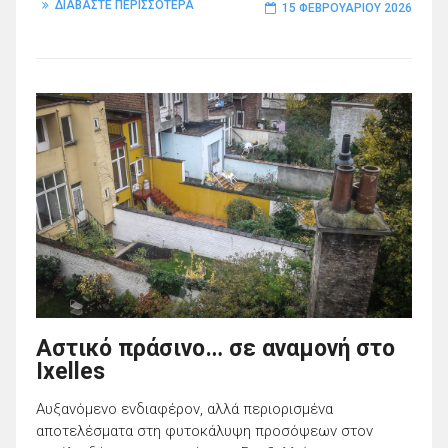
ΔΙΑΒΑΣΤΕ ΠΕΡΙΣΣΟΤΕΡΑ
15 ΦΕΒΡΟΥΑΡΊΟΥ 2026
Αστικό πράσινο… σε αναμονή στο
Ixelles
Αυξανόμενο ενδιαφέρον, αλλά περιορισμένα
αποτελέσματα στη φυτοκάλυψη προσόψεων στον