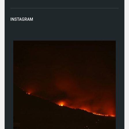
INSTAGRAM