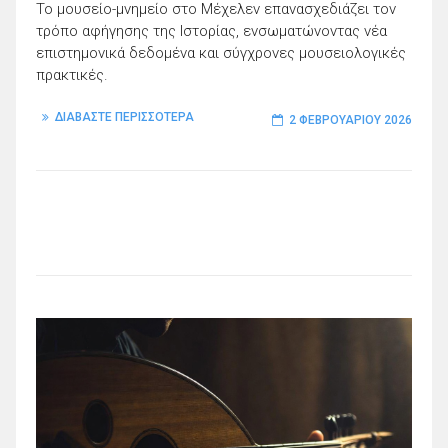
Το μουσείο-μνημείο στο Μέχελεν επανασχεδιάζει τον
τρόπο αφήγησης της Ιστορίας, ενσωματώνοντας νέα
επιστημονικά δεδομένα και σύγχρονες μουσειολογικές
πρακτικές.
ΔΙΑΒΑΣΤΕ ΠΕΡΙΣΣΟΤΕΡΑ
2 ΦΕΒΡΟΥΑΡΊΟΥ 2026