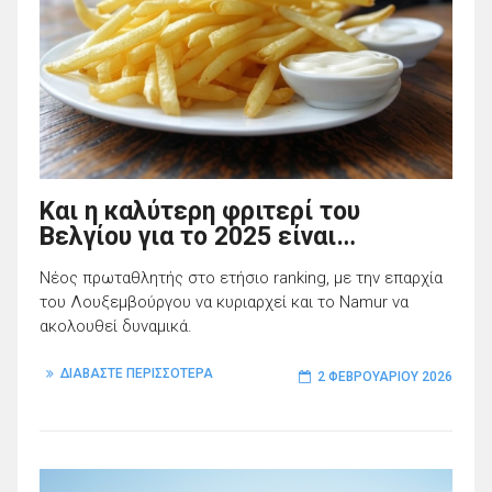
Και η καλύτερη φριτερί του
Βελγίου για το 2025 είναι…
Νέος πρωταθλητής στο ετήσιο ranking, με την επαρχία
του Λουξεμβούργου να κυριαρχεί και το Namur να
ακολουθεί δυναμικά.
ΔΙΑΒΑΣΤΕ ΠΕΡΙΣΣΟΤΕΡΑ
2 ΦΕΒΡΟΥΑΡΊΟΥ 2026