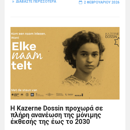
ΔΙΑΒΑΣΤΕ ΠΕΡΙΣΣΟΤΕΡΑ
2 ΦΕΒΡΟΥΑΡΊΟΥ 2026
Η Kazerne Dossin προχωρά σε
πλήρη ανανέωση της μόνιμης
έκθεσής της έως το 2030