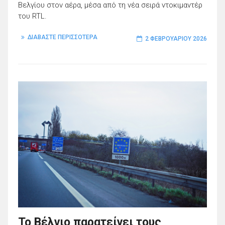
Βελγίου στον αέρα, μέσα από τη νέα σειρά ντοκιμαντέρ
του RTL.
ΔΙΑΒΑΣΤΕ ΠΕΡΙΣΣΟΤΕΡΑ
2 ΦΕΒΡΟΥΑΡΊΟΥ 2026
Το Βέλγιο παρατείνει τους