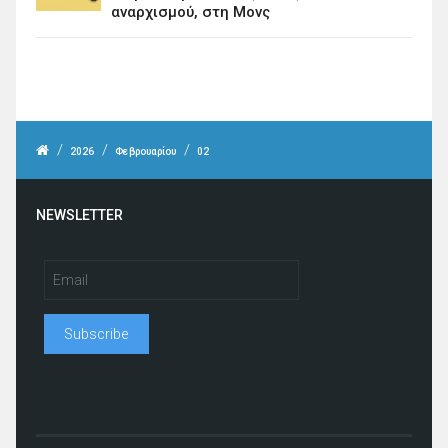
αναρχισμού, στη Μονς
/
/
/
2026
Φεβρουαρίου
02
NEWSLETTER