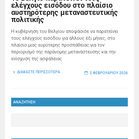
ελέγχους εισόδου στο πλαίσιο
αυστηρότερης μεταναστευτικής
πολιτικής
Η κυβέρνηση του Βελγίου αποφάσισε να παρατείνει
τους ελέγχους εισόδου για άλλους έξι μήνες, στο
πλαίσιο μιας ευρύτερης προσπάθειας για τον
περιορισμό της παράνομης μετανάστευσης και την
ενίσχυση της ασφάλειας.
ΔΙΑΒΑΣΤΕ ΠΕΡΙΣΣΟΤΕΡΑ
2 ΦΕΒΡΟΥΑΡΊΟΥ 2026
ΑΝΑΖΗΤΗΣΗ