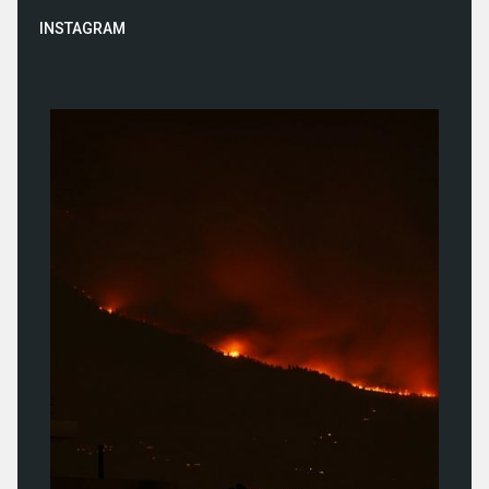
INSTAGRAM