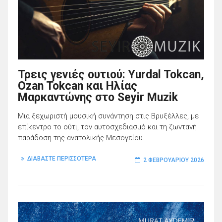
Τρεις γενιές ουτιού: Yurdal Tokcan,
Ozan Tokcan και Ηλίας
Μαρκαντώνης στο Seyir Muzik
Μια ξεχωριστή μουσική συνάντηση στις Βρυξέλλες, με
επίκεντρο το ούτι, τον αυτοσχεδιασμό και τη ζωντανή
παράδοση της ανατολικής Μεσογείου.
ΔΙΑΒΑΣΤΕ ΠΕΡΙΣΣΟΤΕΡΑ
2 ΦΕΒΡΟΥΑΡΊΟΥ 2026