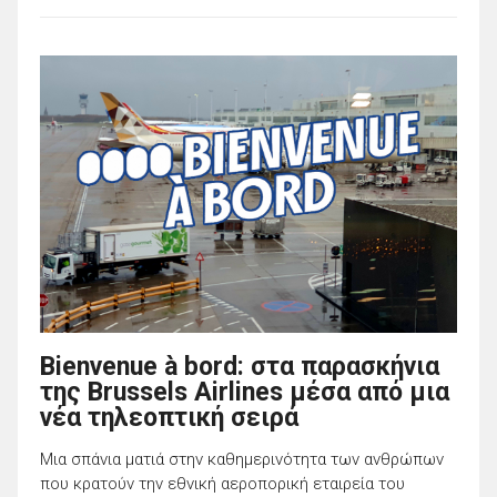
Bienvenue à bord: στα παρασκήνια
της Brussels Airlines μέσα από μια
νέα τηλεοπτική σειρά
Μια σπάνια ματιά στην καθημερινότητα των ανθρώπων
που κρατούν την εθνική αεροπορική εταιρεία του