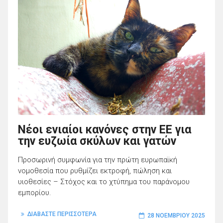
Νέοι ενιαίοι κανόνες στην ΕΕ για
την ευζωία σκύλων και γατών
Προσωρινή συμφωνία για την πρώτη ευρωπαϊκή
νομοθεσία που ρυθμίζει εκτροφή, πώληση και
υιοθεσίες – Στόχος και το χτύπημα του παράνομου
εμπορίου.
ΔΙΑΒΑΣΤΕ ΠΕΡΙΣΣΟΤΕΡΑ
28 ΝΟΕΜΒΡΊΟΥ 2025