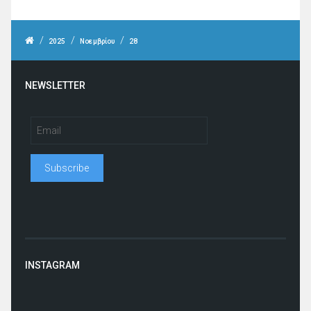
/
/
/
2025
Νοεμβρίου
28
NEWSLETTER
INSTAGRAM