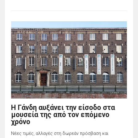
Η Γάνδη αυξάνει την είσοδο στα
μουσεία της από τον επόμενο
χρόνο
Νέες τιμές, αλλαγές στη δωρεάν πρόσβαση και