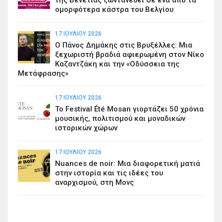
ομορφότερα κάστρα του Βελγίου
17 ΙΟΥΛΊΟΥ 2026
Ο Πάνος Δημάκης στις Βρυξέλλες: Μια
ξεχωριστή βραδιά αφιερωμένη στον Νίκο
Καζαντζάκη και την «Οδύσσεια της
Μετάφρασης»
17 ΙΟΥΛΊΟΥ 2026
Το Festival Été Mosan γιορτάζει 50 χρόνια
μουσικής, πολιτισμού και μοναδικών
ιστορικών χώρων
17 ΙΟΥΛΊΟΥ 2026
Nuances de noir: Μια διαφορετική ματιά
στην ιστορία και τις ιδέες του
αναρχισμού, στη Μονς