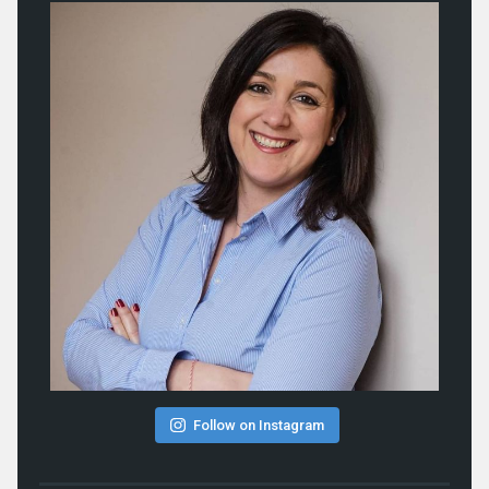
Follow on Instagram