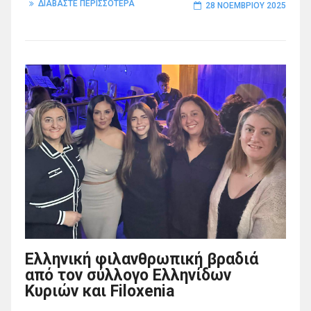
ΔΙΑΒΑΣΤΕ ΠΕΡΙΣΣΟΤΕΡΑ
28 ΝΟΕΜΒΡΊΟΥ 2025
Ελληνική φιλανθρωπική βραδιά
από τον σύλλογο Ελληνίδων
Κυριών και Filoxenia