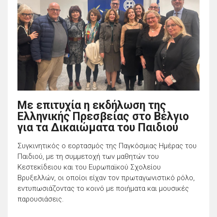
Με επιτυχία η εκδήλωση της
Ελληνικής Πρεσβείας στο Βέλγιο
για τα Δικαιώματα του Παιδιού
Συγκινητικός ο εορτασμός της Παγκόσμιας Ημέρας του
Παιδιού, με τη συμμετοχή των μαθητών του
Κεστεκίδειου και του Ευρωπαϊκού Σχολείου
Βρυξελλών, οι οποίοι είχαν τον πρωταγωνιστικό ρόλο,
εντυπωσιάζοντας το κοινό με ποιήματα και μουσικές
παρουσιάσεις.