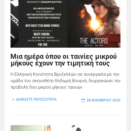
Μια ημέρα όπου οι ταινίες μικρού
μήκους έχουν την τιμητική τους
Η Ελληνική Κοινότητα Βρυξελλών σε συνεργασία με την
ομάδα του σκηνοθέτη Θοδωρή Βουρνά, διοργανώνει την
προβολή δύο μικρού μήκους ταινιών.
ΔΙΑΒΑΣΤΕ ΠΕΡΙΣΣΟΤΕΡΑ
28 ΝΟΕΜΒΡΊΟΥ 2025