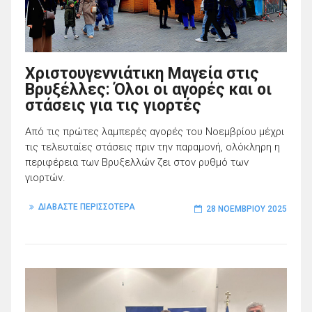
Χριστουγεννιάτικη Μαγεία στις
Βρυξέλλες: Όλοι οι αγορές και οι
στάσεις για τις γιορτές
Από τις πρώτες λαμπερές αγορές του Νοεμβρίου μέχρι
τις τελευταίες στάσεις πριν την παραμονή, ολόκληρη η
περιφέρεια των Βρυξελλών ζει στον ρυθμό των
γιορτών.
ΔΙΑΒΑΣΤΕ ΠΕΡΙΣΣΟΤΕΡΑ
28 ΝΟΕΜΒΡΊΟΥ 2025