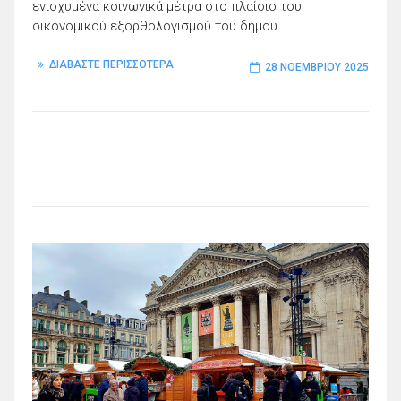
ενισχυμένα κοινωνικά μέτρα στο πλαίσιο του
οικονομικού εξορθολογισμού του δήμου.
ΔΙΑΒΑΣΤΕ ΠΕΡΙΣΣΟΤΕΡΑ
28 ΝΟΕΜΒΡΊΟΥ 2025