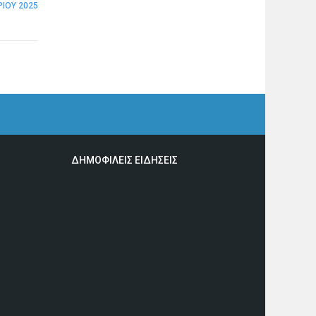
ΊΟΥ 2025
ΔΗΜΟΦΙΛΕΙΣ ΕΙΔΗΣΕΙΣ