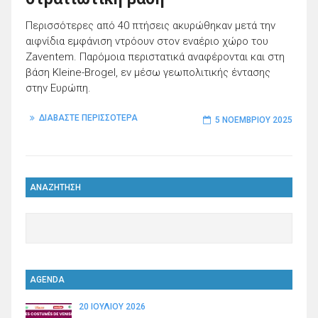
Περισσότερες από 40 πτήσεις ακυρώθηκαν μετά την
αιφνίδια εμφάνιση ντρόουν στον εναέριο χώρο του
Zaventem. Παρόμοια περιστατικά αναφέρονται και στη
βάση Kleine-Brogel, εν μέσω γεωπολιτικής έντασης
στην Ευρώπη.
ΔΙΑΒΑΣΤΕ ΠΕΡΙΣΣΟΤΕΡΑ
5 ΝΟΕΜΒΡΊΟΥ 2025
ΑΝΑΖΗΤΗΣΗ
AGENDA
20 ΙΟΥΛΊΟΥ 2026