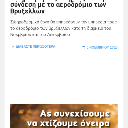
σύνδεση με το αεροδρόμιο των
Βρυξελλών
Σιδηροδρομικά έργα θα επηρεάσουν την υπηρεσία προς
το αεροδρόμιο των Βρυξελλών κατά τη διάρκεια του
Νοεμβρίου και του Δεκεμβρίου.
ΔΙΑΒΑΣΤΕ ΠΕΡΙΣΣΟΤΕΡΑ
5 ΝΟΕΜΒΡΊΟΥ 2025