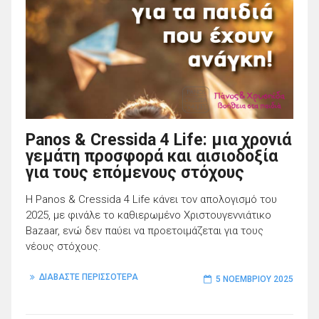
Panos & Cressida 4 Life: μια χρονιά
γεμάτη προσφορά και αισιοδοξία
για τους επόμενους στόχους
Η Panos & Cressida 4 Life κάνει τον απολογισμό του
2025, με φινάλε το καθιερωμένο Χριστουγεννιάτικο
Bazaar, ενώ δεν παύει να προετοιμάζεται για τους
νέους στόχους.
ΔΙΑΒΑΣΤΕ ΠΕΡΙΣΣΟΤΕΡΑ
5 ΝΟΕΜΒΡΊΟΥ 2025