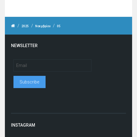
/
/
/
2025
Νοεμβρίου
05
NEWSLETTER
INSTAGRAM