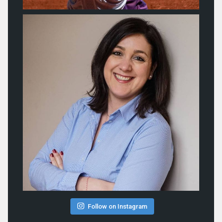
Follow on Instagram