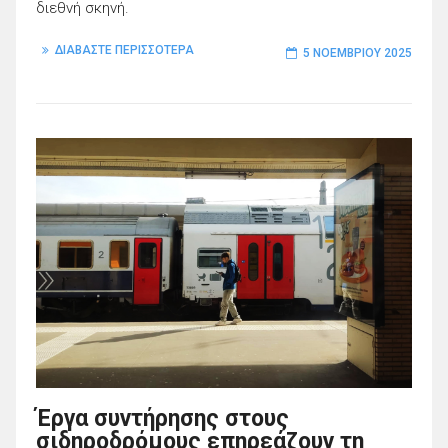
διεθνή σκηνή.
ΔΙΑΒΑΣΤΕ ΠΕΡΙΣΣΟΤΕΡΑ
5 ΝΟΕΜΒΡΊΟΥ 2025
Έργα συντήρησης στους
σιδηροδρόμους επηρεάζουν τη