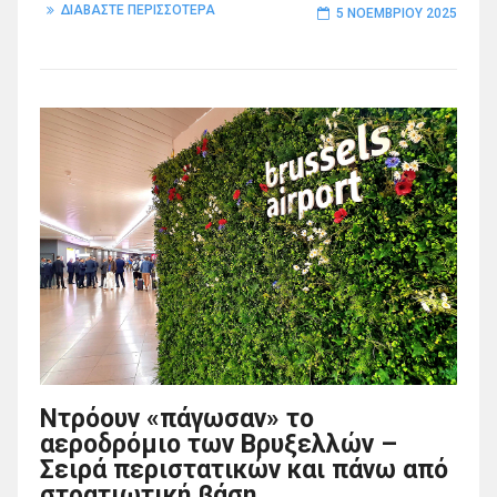
ΔΙΑΒΑΣΤΕ ΠΕΡΙΣΣΟΤΕΡΑ
5 ΝΟΕΜΒΡΊΟΥ 2025
Ντρόουν «πάγωσαν» το
αεροδρόμιο των Βρυξελλών –
Σειρά περιστατικών και πάνω από
στρατιωτική βάση