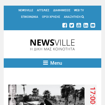
NEWSVILLE
ΑΓΓΕΛΙΕΣ
ΔΙΑΦΗΜΙΣΕΙΣ
WEB TV
ΕΠΙΚΟΙΝΩΝΙΑ
ΟΡΟΙ ΧΡΗΣΗΣ
ΑΝΑΖΗΤΗΣΗ
Menu