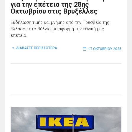
για την επέτειο της 28ης
Οκτωβρίου στις Βρυξέλλες
Εκδήλωση τιμής και μνήμης από την Πρεσβεία της
Ελλάδος στο Βέλγιο, με αφορμή την εθνική μας
επέτειο.
ΔΙΑΒΑΣΤΕ ΠΕΡΙΣΣΟΤΕΡΑ
17 ΟΚΤΩΒΡΊΟΥ 2025