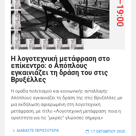
Η λογοτεχνική μετάφραση στο
επίκεντρο: ο Απόπλους
εγκαινιάζει τη δράση του στις
Βρυξέλλες
Η ομάδα πολιτισμού και κοινωνικής ανταλλαγής
Απόπλους εγκαινιάζει τη δράση της στις Βρυξέλλες με
μια εκδήλωση αφιερωμένη στη λογοτεχνική
μετάφραση, με τίτλο «Λογοτεχνική μετάφραση: ποια η
ορατότητα για τις “μικρές” γλώσσες σήμερα;»
ΔΙΑΒΑΣΤΕ ΠΕΡΙΣΣΟΤΕΡΑ
17 ΟΚΤΩΒΡΊΟΥ 2025