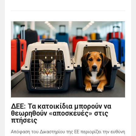
ΔΕΕ: Τα κατοικίδια μπορούν να
θεωρηθούν «αποσκευές» στις
πτήσεις
Απόφαση του Δικαστηρίου της ΕΕ περιορίζει την ευθύνη