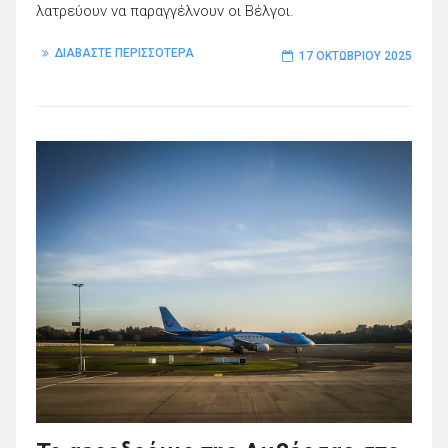
λατρεύουν να παραγγέλνουν οι Βέλγοι.
ΔΙΑΒΑΣΤΕ ΠΕΡΙΣΣΟΤΕΡΑ
17 ΟΚΤΩΒΡΊΟΥ 2025