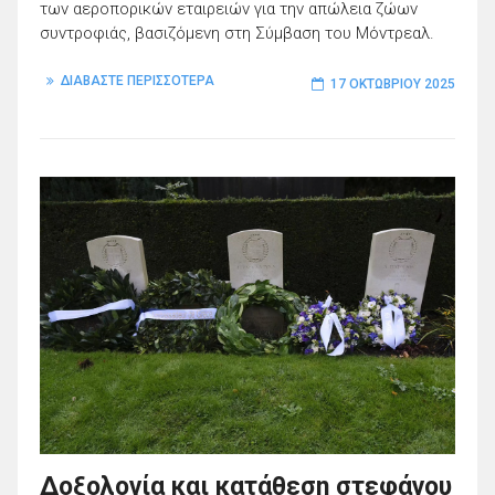
των αεροπορικών εταιρειών για την απώλεια ζώων
συντροφιάς, βασιζόμενη στη Σύμβαση του Μόντρεαλ.
ΔΙΑΒΑΣΤΕ ΠΕΡΙΣΣΟΤΕΡΑ
17 ΟΚΤΩΒΡΊΟΥ 2025
Δοξολογία και κατάθεση στεφάνου