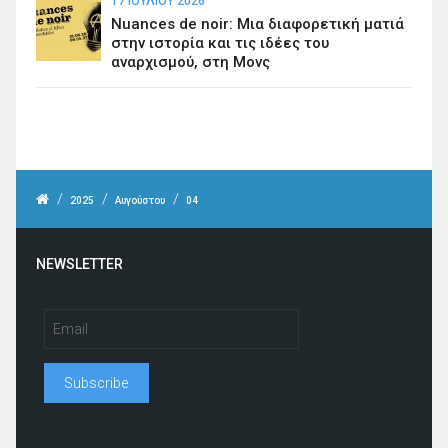
17 ΙΟΥΛΊΟΥ 2026
Nuances de noir: Μια διαφορετική ματιά
στην ιστορία και τις ιδέες του
αναρχισμού, στη Μονς
/
/
/
2025
Αυγούστου
04
NEWSLETTER