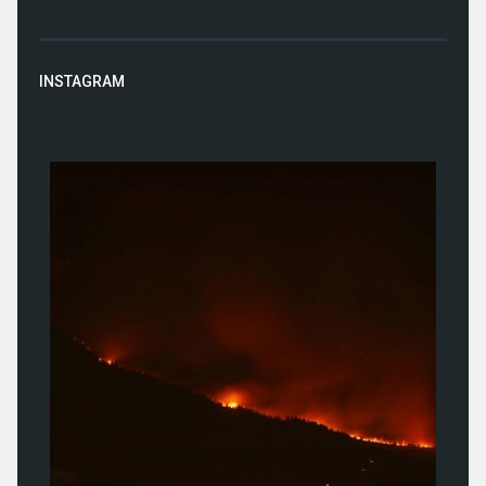
INSTAGRAM