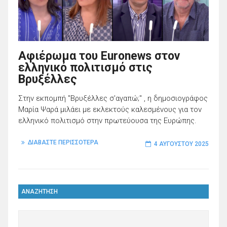
Αφιέρωμα του Euronews στον
ελληνικό πολιτισμό στις
Βρυξέλλες
Στην εκπομπή "Βρυξέλλες σ'αγαπώ;" , η δημοσιογράφος
Μαρία Ψαρά μιλάει με εκλεκτούς καλεσμένους για τον
ελληνικό πολιτισμό στην πρωτεύουσα της Ευρώπης.
ΔΙΑΒΑΣΤΕ ΠΕΡΙΣΣΟΤΕΡΑ
4 ΑΥΓΟΎΣΤΟΥ 2025
ΑΝΑΖΗΤΗΣΗ