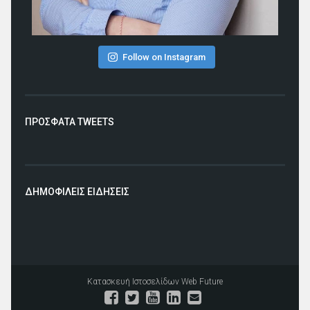
Follow on Instagram
ΠΡΟΣΦΑΤΑ TWEETS
ΔΗΜΟΦΙΛΕΙΣ ΕΙΔΗΣΕΙΣ
Κατασκευή Ιστοσελίδων
Web Future