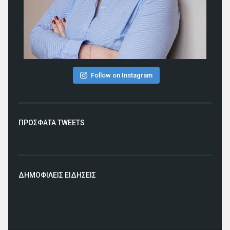
Follow on Instagram
ΠΡΟΣΦΑΤΑ TWEETS
ΔΗΜΟΦΙΛΕΙΣ ΕΙΔΗΣΕΙΣ