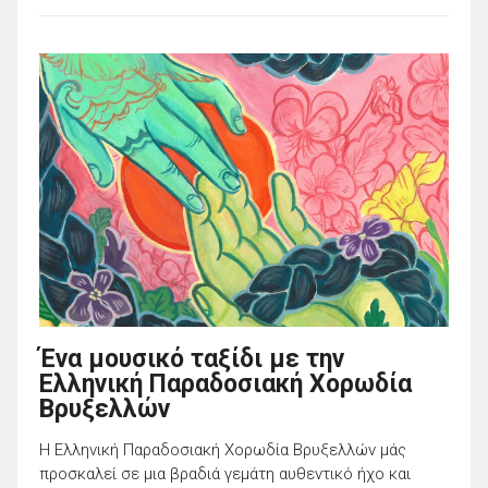
Ένα μουσικό ταξίδι με την
Ελληνική Παραδοσιακή Χορωδία
Βρυξελλών
Η Ελληνική Παραδοσιακή Χορωδία Βρυξελλών μάς
προσκαλεί σε μια βραδιά γεμάτη αυθεντικό ήχο και