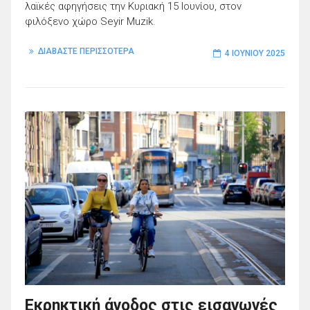
λαϊκές αφηγήσεις την Κυριακή 15 Ιουνίου, στον
φιλόξενο χώρο Seyir Muzik.
ΔΙΑΒΑΣΤΕ ΠΕΡΙΣΣΟΤΕΡΑ
4 ΙΟΥΝΊΟΥ 2025
Εκρηκτική άνοδος στις εισαγωγές