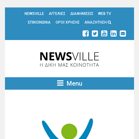
NEWSVILLE
ΑΓΓΕΛΙΕΣ
ΔΙΑΦΗΜΙΣΕΙΣ
WEB TV
ΕΠΙΚΟΙΝΩΝΙΑ
ΟΡΟΙ ΧΡΗΣΗΣ
ΑΝΑΖΗΤΗΣΗ
Menu