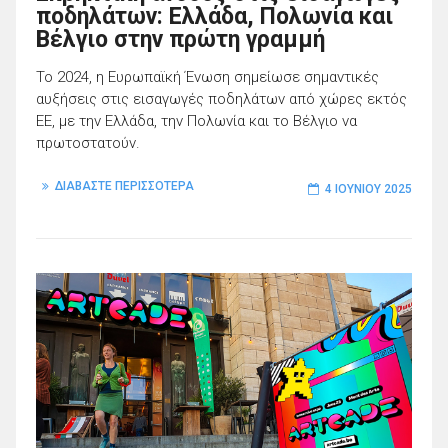
ποδηλάτων: Ελλάδα, Πολωνία και
Βέλγιο στην πρώτη γραμμή
Το 2024, η Ευρωπαϊκή Ένωση σημείωσε σημαντικές
αυξήσεις στις εισαγωγές ποδηλάτων από χώρες εκτός
ΕΕ, με την Ελλάδα, την Πολωνία και το Βέλγιο να
πρωτοστατούν.
ΔΙΑΒΑΣΤΕ ΠΕΡΙΣΣΟΤΕΡΑ
4 ΙΟΥΝΊΟΥ 2025