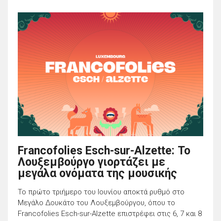
Francofolies Esch-sur-Alzette: Το
Λουξεμβούργο γιορτάζει με
μεγάλα ονόματα της μουσικής
Το πρώτο τριήμερο του Ιουνίου αποκτά ρυθμό στο
Μεγάλο Δουκάτο του Λουξεμβούργου, όπου το
Francofolies Esch-sur-Alzette επιστρέφει στις 6, 7 και 8