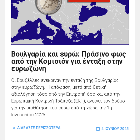
Βουλγαρία και ευρώ: Πράσινο φως
από την Κομισιόν για ένταξη στην
ευρωζώνη
Οι Βρυξέλλες ενέκριναν την ένταξη της Βουλγαρίας
στην ευρωζώνη. Η απόφαση, μετά από θετική
αξιολόγηση τόσο από την Επιτροπή όσο και από την
Ευρωπαϊκή Κεντρική Τράπεζα (ΕΚΤ), ανοίγει τον δρόμο
για την υιοθέτηση του ευρώ από τη χώρα την 1η
Ιανουαρίου 2026.
ΔΙΑΒΑΣΤΕ ΠΕΡΙΣΣΟΤΕΡΑ
4 ΙΟΥΝΊΟΥ 2025