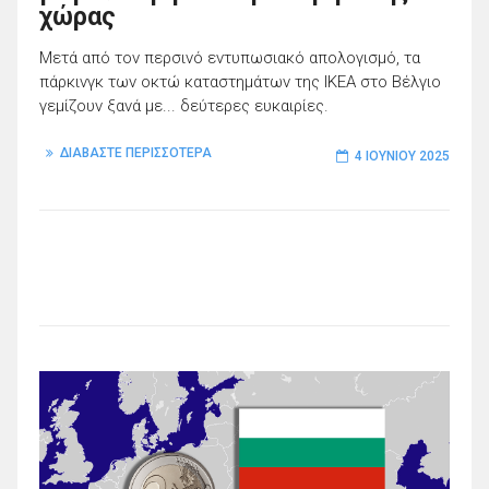
χώρας
Μετά από τον περσινό εντυπωσιακό απολογισμό, τα
πάρκινγκ των οκτώ καταστημάτων της IKEA στο Βέλγιο
γεμίζουν ξανά με... δεύτερες ευκαιρίες.
ΔΙΑΒΑΣΤΕ ΠΕΡΙΣΣΟΤΕΡΑ
4 ΙΟΥΝΊΟΥ 2025