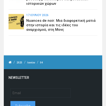
ιστορικών χώρων
17 ΙΟΥΛΊΟΥ 2026
Nuances de noir: Μια διαφορετική ματιά
στην ιστορία και τις ιδέες του
αναρχισμού, στη Μονς
/
/
/
2025
Ιουνίου
04
NEWSLETTER