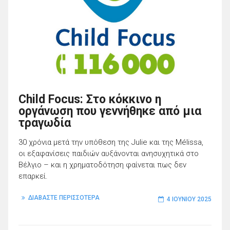
Child Focus: Στο κόκκινο η
οργάνωση που γεννήθηκε από μια
τραγωδία
30 χρόνια μετά την υπόθεση της Julie και της Mélissa,
οι εξαφανίσεις παιδιών αυξάνονται ανησυχητικά στο
Βέλγιο – και η χρηματοδότηση φαίνεται πως δεν
επαρκεί.
ΔΙΑΒΑΣΤΕ ΠΕΡΙΣΣΟΤΕΡΑ
4 ΙΟΥΝΊΟΥ 2025