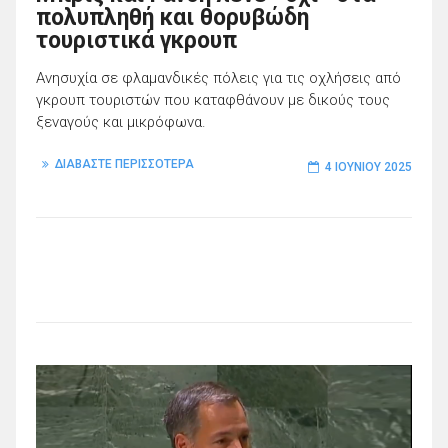
πολυπληθή και θορυβώδη
τουριστικά γκρουπ
Ανησυχία σε φλαμανδικές πόλεις για τις οχλήσεις από
γκρουπ τουριστών που καταφθάνουν με δικούς τους
ξεναγούς και μικρόφωνα.
ΔΙΑΒΑΣΤΕ ΠΕΡΙΣΣΟΤΕΡΑ
4 ΙΟΥΝΊΟΥ 2025