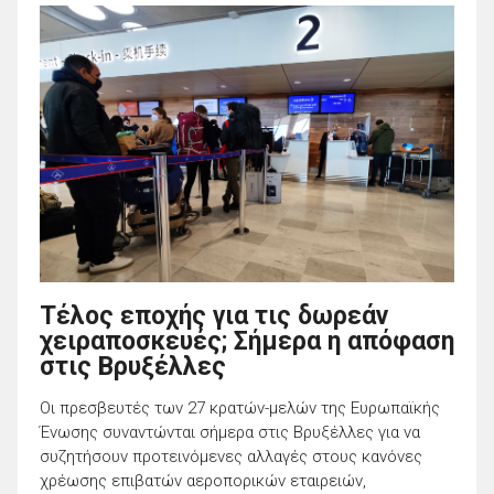
Τέλος εποχής για τις δωρεάν
χειραποσκευές; Σήμερα η απόφαση
στις Βρυξέλλες
Οι πρεσβευτές των 27 κρατών-μελών της Ευρωπαϊκής
Ένωσης συναντώνται σήμερα στις Βρυξέλλες για να
συζητήσουν προτεινόμενες αλλαγές στους κανόνες
χρέωσης επιβατών αεροπορικών εταιρειών,