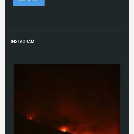
INSTAGRAM