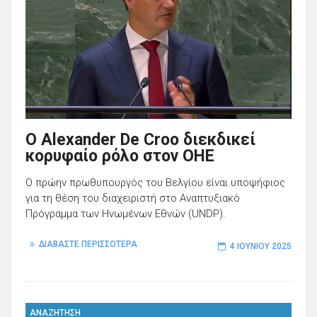
Ο Alexander De Croo διεκδικεί
κορυφαίο ρόλο στον ΟΗΕ
Ο πρώην πρωθυπουργός του Βελγίου είναι υποψήφιος
για τη θέση του διαχειριστή στο Αναπτυξιακό
Πρόγραμμα των Ηνωμένων Εθνών (UNDP).
ΔΙΑΒΑΣΤΕ ΠΕΡΙΣΣΟΤΕΡΑ
4 ΙΟΥΝΊΟΥ 2025
ΑΝΑΖΗΤΗΣΗ