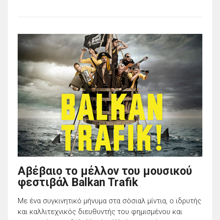
Αβέβαιο το μέλλον του μουσικού
φεστιβάλ Balkan Trafik
Με ένα συγκινητικό μήνυμα στα σόσιαλ μίντια, ο ιδρυτής
και καλλιτεχνικός διευθυντής του φημισμένου και