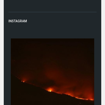
INSTAGRAM