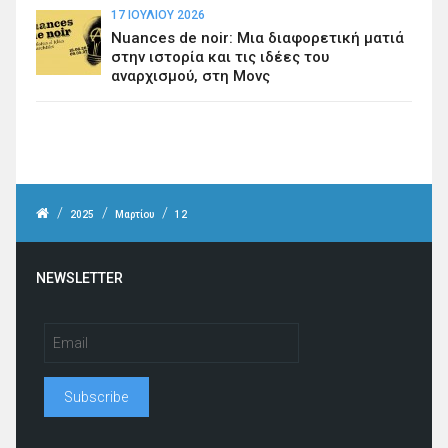
17 ΙΟΥΛΊΟΥ 2026
Nuances de noir: Μια διαφορετική ματιά
στην ιστορία και τις ιδέες του
αναρχισμού, στη Μονς
/
/
/
2025
Μαρτίου
12
NEWSLETTER