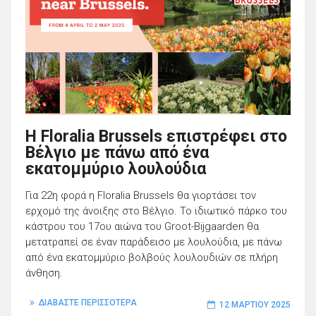
Η Floralia Brussels επιστρέφει στο
Βέλγιο με πάνω από ένα
εκατομμύριο λουλούδια
Για 22η φορά η Floralia Brussels θα γιορτάσει τον
ερχομό της άνοιξης στο Βέλγιο. Το ιδιωτικό πάρκο του
κάστρου του 17ου αιώνα του Groot-Bijgaarden θα
μετατραπεί σε έναν παράδεισο με λουλούδια, με πάνω
από ένα εκατομμύριο βολβούς λουλουδιών σε πλήρη
άνθηση.
ΔΙΑΒΑΣΤΕ ΠΕΡΙΣΣΟΤΕΡΑ
12 ΜΑΡΤΊΟΥ 2025