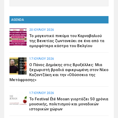
AGENDA
20 ΙΟΥΛΊΟΥ 2026
Το μαγευτικό πνεύμα του Καρναβαλιού
της Βενετίας ζωντανεύει σε ένα από τα
ομορφότερα κάστρα του Βελγίου
17 ΙΟΥΛΊΟΥ 2026
Ο Πάνος Δημάκης στις Βρυξέλλες: Μια
ξεχωριστή βραδιά αφιερωμένη στον Νίκο
Καζαντζάκη και την «Οδύσσεια της
Μετάφρασης»
17 ΙΟΥΛΊΟΥ 2026
Το Festival Été Mosan γιορτάζει 50 χρόνια
μουσικής, πολιτισμού και μοναδικών
ιστορικών χώρων