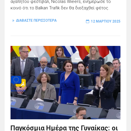
αγαπητού φεστιβάλ, Nicolas Wieërs, ενημέρωσε το
κοινό ότι το Balkan Trafik δεν θα διεξαχθεί φέτος.
ΔΙΑΒΑΣΤΕ ΠΕΡΙΣΣΟΤΕΡΑ
12 ΜΑΡΤΊΟΥ 2025
Παγκόσμια Ημέρα της Γυναίκας: οι