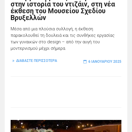
στην ιστορία του ντιζάιν, στη νέα
έκθεση του Μουσείου Σχεδίου
Βρυξελλών
Μέσα από μια πλούσια συλλογή, η έκθεση
παρακολουθεί τη δουλειά και τις συνθήκες εργασίας
των γυναικών στο design – από την αυγή του
μοντερνισμού μέχρι σήμερα.
ΔΙΑΒΑΣΤΕ ΠΕΡΙΣΣΟΤΕΡΑ
6 ΙΑΝΟΥΑΡΊΟΥ 2025