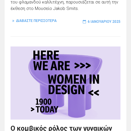
του φλαμανδού καλλιτέχνη, παρουσιάζεται σε αυτή την
έκθεση στο Μουσείο Jakob Smits.
ΔΙΑΒΑΣΤΕ ΠΕΡΙΣΣΟΤΕΡΑ
6 ΙΑΝΟΥΑΡΊΟΥ 2025
Ο κομβικός ρόλος των γυναικών