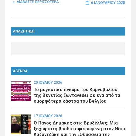
ΔΙΑΒΑΣΤΕ ΠΕΡΙΣΣΟΤΕΡΑ
6 ΙΑΝΟΥΑΡΊΟΥ 2025
ΑΝΑΖΗΤΗΣΗ
AGENDA
20 ΙΟΥΛΊΟΥ 2026
Το μαγευτικό πνεύμα του Καρναβαλιού
της Βενετίας ζωντανεύει σε ένα από τα
ομορφότερα κάστρα του Βελγίου
17 ΙΟΥΛΊΟΥ 2026
Ο Πάνος Δημάκης στις Βρυξέλλες: Μια
ξεχωριστή βραδιά αφιερωμένη στον Νίκο
Καζαντζάκη και την «Οδύσσεια της