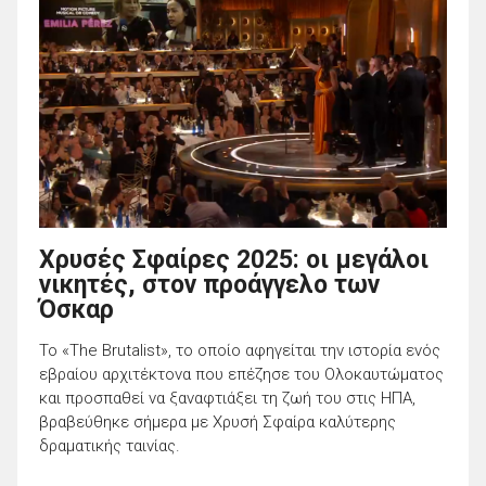
Χρυσές Σφαίρες 2025: οι μεγάλοι
νικητές, στον προάγγελο των
Όσκαρ
Το «The Brutalist», το οποίο αφηγείται την ιστορία ενός
εβραίου αρχιτέκτονα που επέζησε του Ολοκαυτώματος
και προσπαθεί να ξαναφτιάξει τη ζωή του στις ΗΠΑ,
βραβεύθηκε σήμερα με Χρυσή Σφαίρα καλύτερης
δραματικής ταινίας.