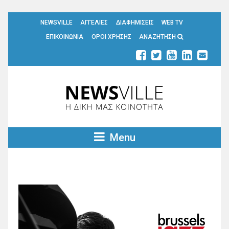
NEWSVILLE
ΑΓΓΕΛΙΕΣ
ΔΙΑΦΗΜΙΣΕΙΣ
WEB TV
ΕΠΙΚΟΙΝΩΝΙΑ
ΟΡΟΙ ΧΡΗΣΗΣ
ΑΝΑΖΗΤΗΣΗ
Menu