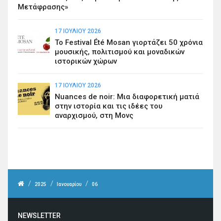
Μετάφρασης»
17 ΙΟΥΛΊΟΥ 2026
Το Festival Été Mosan γιορτάζει 50 χρόνια
μουσικής, πολιτισμού και μοναδικών
ιστορικών χώρων
17 ΙΟΥΛΊΟΥ 2026
Nuances de noir: Μια διαφορετική ματιά
στην ιστορία και τις ιδέες του
αναρχισμού, στη Μονς
/
/
/
2025
Ιανουαρίου
06
NEWSLETTER