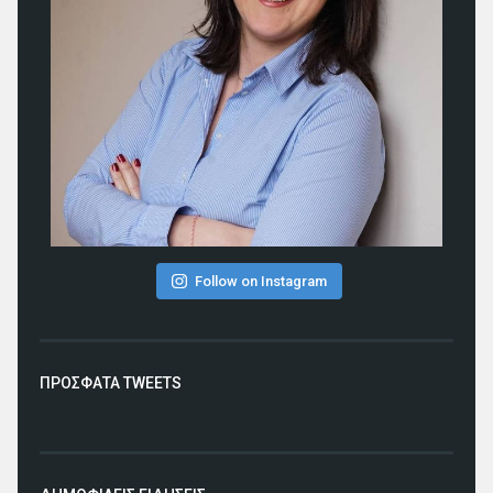
Follow on Instagram
ΠΡΟΣΦΑΤΑ TWEETS