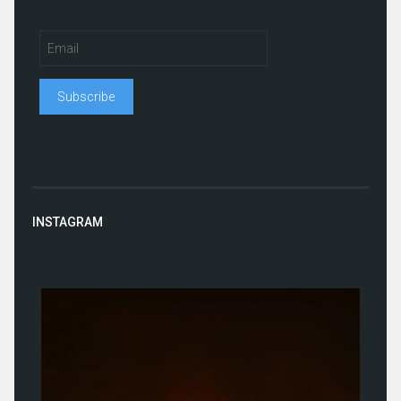
INSTAGRAM