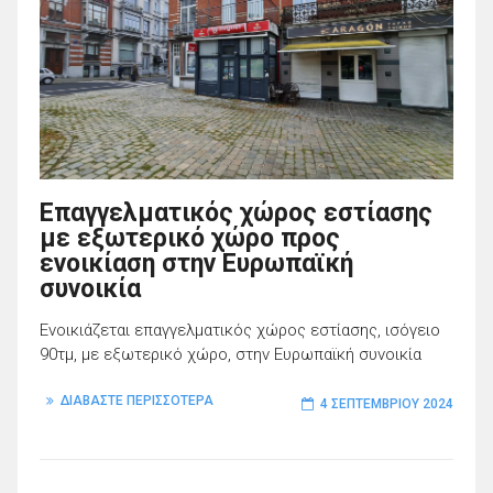
Επαγγελματικός χώρος εστίασης
με εξωτερικό χώρο προς
ενοικίαση στην Ευρωπαϊκή
συνοικία
Ενοικιάζεται επαγγελματικός χώρος εστίασης, ισόγειο
90τμ, με εξωτερικό χώρο, στην Ευρωπαϊκή συνοικία
ΔΙΑΒΑΣΤΕ ΠΕΡΙΣΣΟΤΕΡΑ
4 ΣΕΠΤΕΜΒΡΊΟΥ 2024