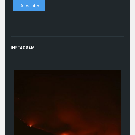
INSTAGRAM