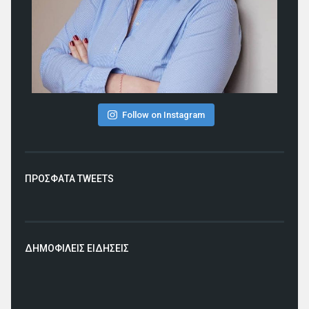
Follow on Instagram
ΠΡΟΣΦΑΤΑ TWEETS
ΔΗΜΟΦΙΛΕΙΣ ΕΙΔΗΣΕΙΣ