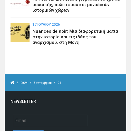
μουσικής, πολιτισμού και μοναδικών
ιστορικών χώρων
17 ΙΟΥΛΊΟΥ 2026
Nuances de noir: Μια διαφορετική ματιά
στην ιστορία και τις ιδέες του
αναρχισμού, στη Μονς
/
/
/
2024
Σεπτεμβρίου
04
NEWSLETTER