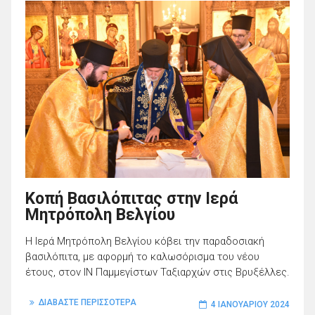
Κοπή Βασιλόπιτας στην Ιερά
Μητρόπολη Βελγίου
Η Ιερά Μητρόπολη Βελγίου κόβει την παραδοσιακή
βασιλόπιτα, με αφορμή το καλωσόρισμα του νέου
έτους, στον ΙΝ Παμμεγίστων Ταξιαρχών στις Βρυξέλλες.
ΔΙΑΒΑΣΤΕ ΠΕΡΙΣΣΟΤΕΡΑ
4 ΙΑΝΟΥΑΡΊΟΥ 2024