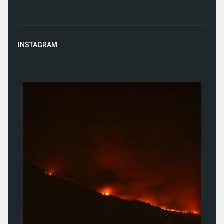
INSTAGRAM