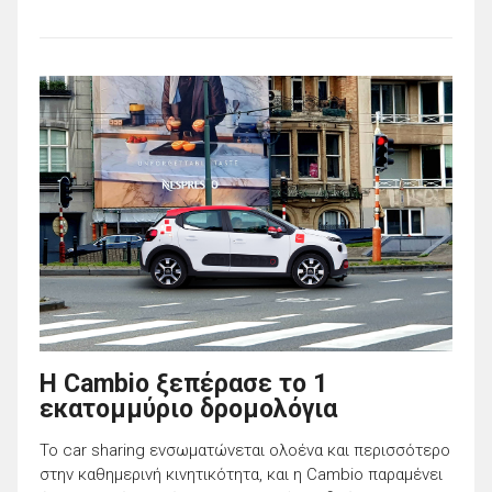
H Cambio ξεπέρασε το 1
εκατομμύριο δρομολόγια
Το car sharing ενσωματώνεται ολοένα και περισσότερο
στην καθημερινή κινητικότητα, και η Cambio παραμένει