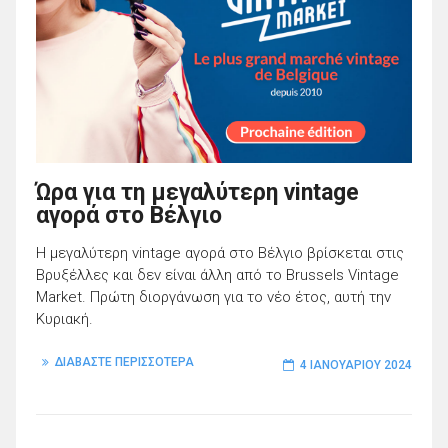
Ώρα για τη μεγαλύτερη vintage
αγορά στο Βέλγιο
Η μεγαλύτερη vintage αγορά στο Βέλγιο βρίσκεται στις
Βρυξέλλες και δεν είναι άλλη από το Brussels Vintage
Market. Πρώτη διοργάνωση για το νέο έτος, αυτή την
Κυριακή.
ΔΙΑΒΑΣΤΕ ΠΕΡΙΣΣΟΤΕΡΑ
4 ΙΑΝΟΥΑΡΊΟΥ 2024