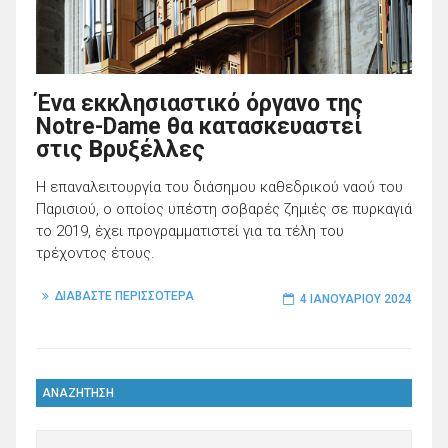
Ένα εκκλησιαστικό όργανο της
Notre-Dame θα κατασκευαστεί
στις Βρυξέλλες
Η επαναλειτουργία του διάσημου καθεδρικού ναού του
Παρισιού, ο οποίος υπέστη σοβαρές ζημιές σε πυρκαγιά
το 2019, έχει προγραμματιστεί για τα τέλη του
τρέχοντος έτους.
ΔΙΑΒΑΣΤΕ ΠΕΡΙΣΣΟΤΕΡΑ
4 ΙΑΝΟΥΑΡΊΟΥ 2024
ΑΝΑΖΗΤΗΣΗ