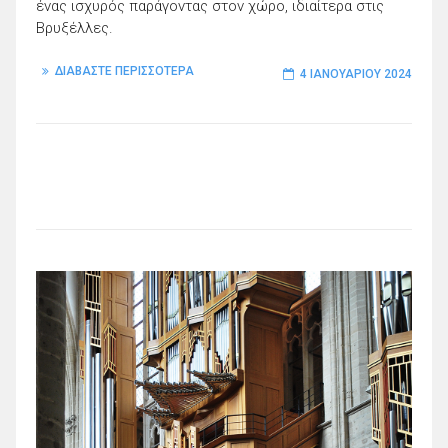
ένας ισχυρός παράγοντας στον χώρο, ιδιαίτερα στις
Βρυξέλλες.
ΔΙΑΒΑΣΤΕ ΠΕΡΙΣΣΟΤΕΡΑ
4 ΙΑΝΟΥΑΡΊΟΥ 2024