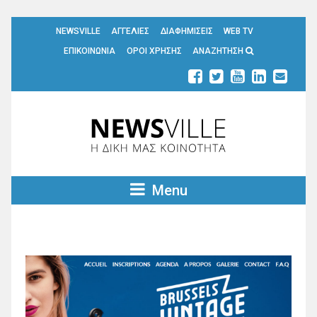
NEWSVILLE
ΑΓΓΕΛΙΕΣ
ΔΙΑΦΗΜΙΣΕΙΣ
WEB TV
ΕΠΙΚΟΙΝΩΝΙΑ
ΟΡΟΙ ΧΡΗΣΗΣ
ΑΝΑΖΗΤΗΣΗ
Menu