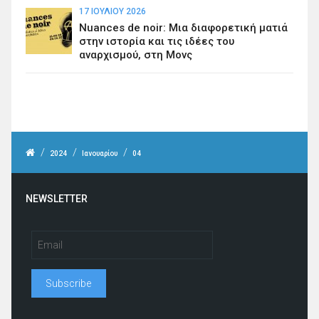
17 ΙΟΥΛΊΟΥ 2026
Nuances de noir: Μια διαφορετική ματιά
στην ιστορία και τις ιδέες του
αναρχισμού, στη Μονς
/
/
/
2024
Ιανουαρίου
04
NEWSLETTER