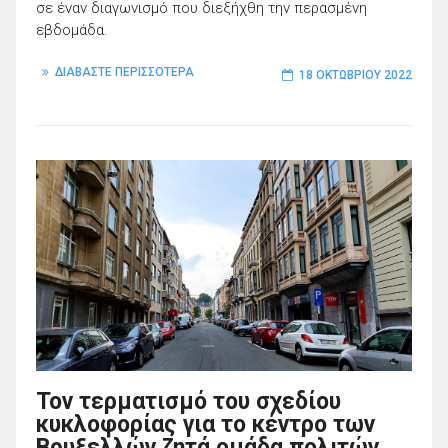
σε έναν διαγωνισμό που διεξήχθη την περασμένη
εβδομάδα.
ΔΙΑΒΑΣΤΕ ΠΕΡΙΣΣΟΤΕΡΑ
18 ΟΚΤΩΒΡΊΟΥ 2022
Τον τερματισμό του σχεδίου
κυκλοφορίας για το κέντρο των
Βρυξελλών ζητά ομάδα πολιτών