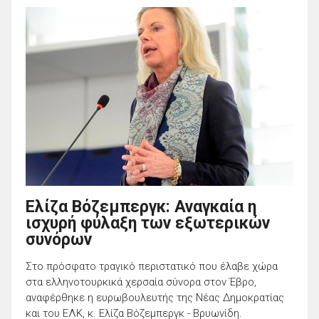
Ελίζα Βόζεμπεργκ: Αναγκαία η
ισχυρή φύλαξη των εξωτερικών
συνόρων
Στο πρόσφατο τραγικό περιστατικό που έλαβε χώρα
στα ελληνοτουρκικά χερσαία σύνορα στον Έβρο,
αναφέρθηκε η ευρωβουλευτής της Νέας Δημοκρατίας
και του ΕΛΚ, κ. Ελίζα Βόζεμπεργκ - Βρυωνίδη.