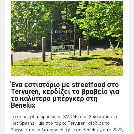
Ένα εστιατόριο με streetfood στο
Tervuren, κερδίζει το βραβείο για
το καλύτερο μπέργκερ στη
Benelux
To concept μπάρμπεκιου SMOAK, που βρίσκεται στο
Het Spaans Huis στο πάρκο Tervuren, κέρδισε το
βραβείο του καλύτερου Burger στη Benelux για το 2022,