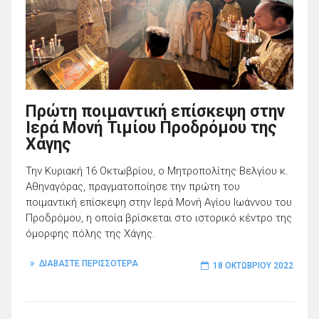
Πρώτη ποιμαντική επίσκεψη στην
Ιερά Μονή Τιμίου Προδρόμου της
Χάγης
Την Κυριακή 16 Οκτωβρίου, ο Μητροπολίτης Βελγίου κ.
Αθηναγόρας, πραγματοποίησε την πρώτη του
ποιμαντική επίσκεψη στην Ιερά Μονή Αγίου Ιωάννου του
Προδρόμου, η οποία βρίσκεται στο ιστορικό κέντρο της
όμορφης πόλης της Χάγης.
ΔΙΑΒΑΣΤΕ ΠΕΡΙΣΣΟΤΕΡΑ
18 ΟΚΤΩΒΡΊΟΥ 2022