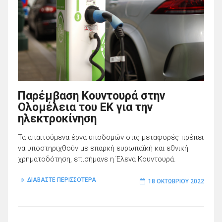
Παρέμβαση Κουντουρά στην
Ολομέλεια του ΕΚ για την
ηλεκτροκίνηση
Τα απαιτούμενα έργα υποδομών στις μεταφορές πρέπει
να υποστηριχθούν με επαρκή ευρωπαϊκή και εθνική
χρηματοδότηση, επισήμανε η Έλενα Κουντουρά.
ΔΙΑΒΑΣΤΕ ΠΕΡΙΣΣΟΤΕΡΑ
18 ΟΚΤΩΒΡΊΟΥ 2022