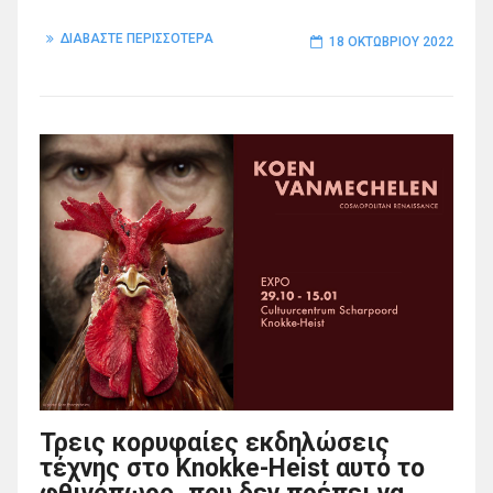
ΔΙΑΒΑΣΤΕ ΠΕΡΙΣΣΟΤΕΡΑ
18 ΟΚΤΩΒΡΊΟΥ 2022
Τρεις κορυφαίες εκδηλώσεις
τέχνης στο Knokke-Heist αυτό το