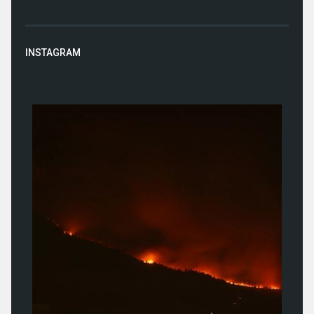
INSTAGRAM