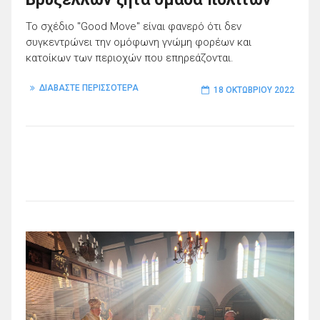
Το σχέδιο "Good Move" είναι φανερό ότι δεν
συγκεντρώνει την ομόφωνη γνώμη φορέων και
κατοίκων των περιοχών που επηρεάζονται.
ΔΙΑΒΑΣΤΕ ΠΕΡΙΣΣΟΤΕΡΑ
18 ΟΚΤΩΒΡΊΟΥ 2022