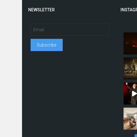
NEWSLETTER
INSTAG