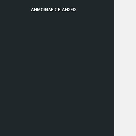
ΔΗΜΟΦΙΛΕΙΣ ΕΙΔΗΣΕΙΣ