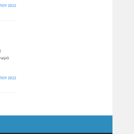
ΤΊΟΥ 2022
d
χρωμα
ΤΊΟΥ 2022