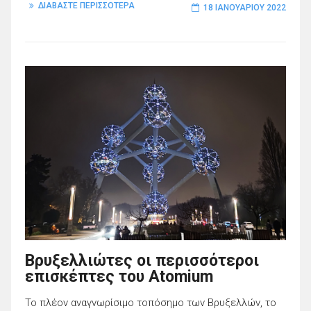
ΔΙΑΒΑΣΤΕ ΠΕΡΙΣΣΟΤΕΡΑ
18 ΙΑΝΟΥΑΡΊΟΥ 2022
Βρυξελλιώτες οι περισσότεροι
επισκέπτες του Atomium
Το πλέον αναγνωρίσιμο τοπόσημο των Βρυξελλών, το