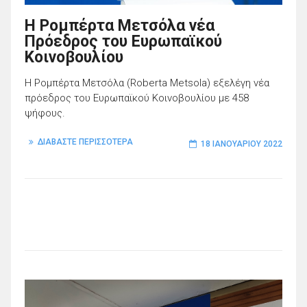
Η Ρομπέρτα Μετσόλα νέα
Πρόεδρος του Ευρωπαϊκού
Κοινοβουλίου
Η Ρομπέρτα Μετσόλα (Roberta Metsola) εξελέγη νέα
πρόεδρος του Ευρωπαϊκού Κοινοβουλίου με 458
ψήφους.
ΔΙΑΒΑΣΤΕ ΠΕΡΙΣΣΟΤΕΡΑ
18 ΙΑΝΟΥΑΡΊΟΥ 2022