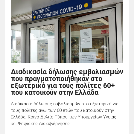
Διαδικασία δήλωσης εμβολιασμών
που πραγματοποιήθηκαν στο
εξωτερικό για τους πολίτες 60+
που κατοικούν στην Ελλάδα
Διαδικασία δήλωσης εμβολιασμών στο εξωτερικό για
τους πολίτες άνω των 60 ετών που κατοικούν στην
Ελλάδα. Κοινό Δελτίο Τύπου των Υπουργείων Υγείας
και Ψηφιακής Διακυβέρνησης.