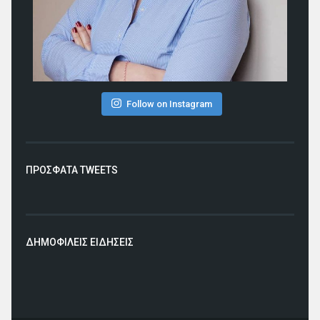
Follow on Instagram
ΠΡΟΣΦΑΤΑ TWEETS
ΔΗΜΟΦΙΛΕΙΣ ΕΙΔΗΣΕΙΣ