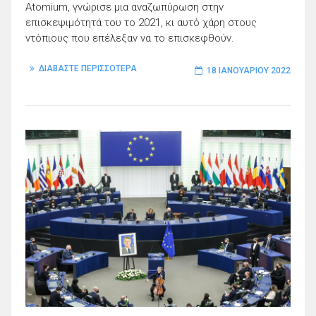
Atomium, γνώρισε μια αναζωπύρωση στην
επισκεψιμότητά του το 2021, κι αυτό χάρη στους
ντόπιους που επέλεξαν να το επισκεφθούν.
ΔΙΑΒΑΣΤΕ ΠΕΡΙΣΣΟΤΕΡΑ
18 ΙΑΝΟΥΑΡΊΟΥ 2022