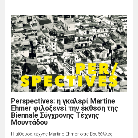
Perspectives: η γκαλερί Martine
Ehmer φιλοξενεί την έκθεση της
Biennale Σύγχρονης Τέχνης
Μουντάδου
H αίθουσα τέχνης Martine Ehmer στις Βρυξέλλες