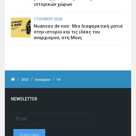
ιστορικών χώρων
17 ΙΟΥΛΊΟΥ 2026
Nuances de noir: Μια διαφορετική ματιά
στην ιστορία και τις ιδέες του
αναρχισμού, στη Μονς
/
/
/
2022
Ιανουαρίου
18
NEWSLETTER