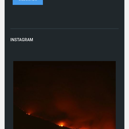
INSTAGRAM