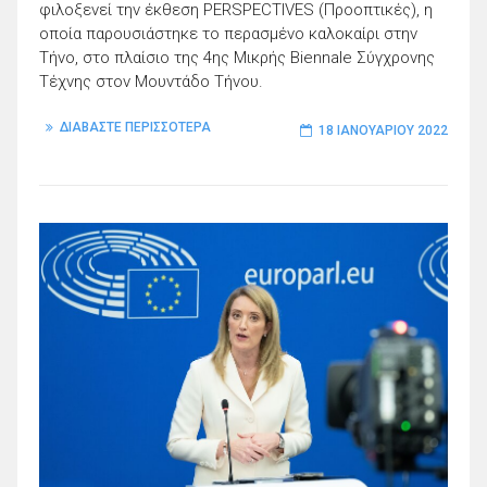
φιλοξενεί την έκθεση PERSPECTIVES (Προοπτικές), η
οποία παρουσιάστηκε το περασμένο καλοκαίρι στην
Τήνο, στο πλαίσιο της 4ης Μικρής Biennale Σύγχρονης
Τέχνης στον Μουντάδο Τήνου.
ΔΙΑΒΑΣΤΕ ΠΕΡΙΣΣΟΤΕΡΑ
18 ΙΑΝΟΥΑΡΊΟΥ 2022