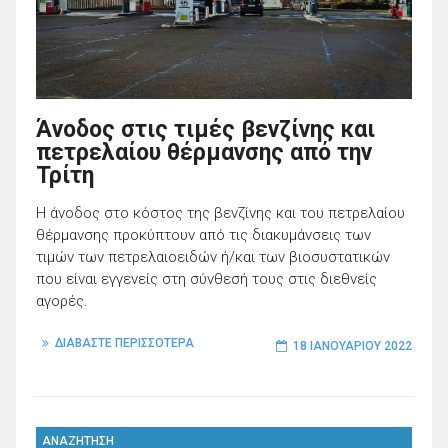
Άνοδος στις τιμές βενζίνης και
πετρελαίου θέρμανσης από την
Τρίτη
Η άνοδος στο κόστος της βενζίνης και του πετρελαίου
θέρμανσης προκύπτουν από τις διακυμάνσεις των
τιμών των πετρελαιοειδών ή/και των βιοσυστατικών
που είναι εγγενείς στη σύνθεσή τους στις διεθνείς
αγορές.
ΔΙΑΒΑΣΤΕ ΠΕΡΙΣΣΟΤΕΡΑ
18 ΙΑΝΟΥΑΡΊΟΥ 2022
ΑΝΑΖΗΤΗΣΗ