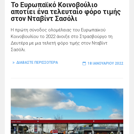
Το Ευρωπαϊκό Κοινοβούλιο
αποτίει ένα τελευταίο φόρο τιμής
στον Νταβίντ Σασόλι
Η πρώτη σύνοδος ολομέλειας του Ευρωπαϊκού
Κοινοβουλίου το 2022 άνοιξε στο Στρασβούργο τη
Δευτέρα με μια τελετή φόρο τιμής στον Νταβίντ
Σασόλι.
ΔΙΑΒΑΣΤΕ ΠΕΡΙΣΣΟΤΕΡΑ
18 ΙΑΝΟΥΑΡΊΟΥ 2022