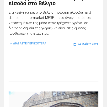
είσοδο στο Βέλγιο
Επεκτείνεται και στο Βέλγιο η ρωσική αλυσίδα hard
discount supermarket MERE, με το άνοιγμα δώδεκα
καταστημάτων της μέσα στον τρέχοντα χρόνο -σε
διάφορα σημεία της χώρας- να είναι στις άμεσες
προθέσεις της εταιρείας.
ΔΙΑΒΑΣΤΕ ΠΕΡΙΣΣΟΤΕΡΑ
24 ΜΑΪ́ΟΥ 2021