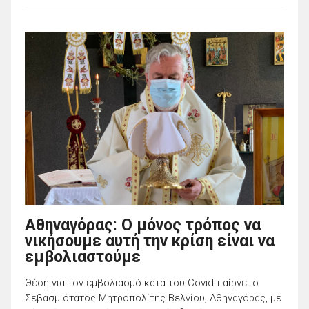
Αθηναγόρας: O μόνος τρόπος να
νικήσουμε αυτή την κρίση είναι να
εμβολιαστούμε
Θέση για τον εμβολιασμό κατά του Covid παίρνει ο
Σεβασμιότατος Μητροπολίτης Βελγίου, Αθηναγόρας, με