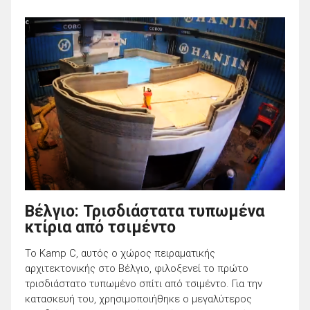
Βέλγιο: Τρισδιάστατα τυπωμένα
κτίρια από τσιμέντο
Το Kamp C, αυτός ο χώρος πειραματικής
αρχιτεκτονικής στο Βέλγιο, φιλοξενεί το πρώτο
τρισδιάστατο τυπωμένο σπίτι από τσιμέντο. Για την
κατασκευή του, χρησιμοποιήθηκε ο μεγαλύτερος