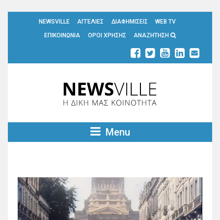
NEWSVILLE
ΑΓΓΕΛΙΕΣ
ΔΙΑΦΗΜΙΣΕΙΣ
WEB TV
ΕΠΙΚΟΙΝΩΝΙΑ
ΟΡΟΙ ΧΡΗΣΗΣ
ΑΝΑΖΗΤΗΣΗ
Menu