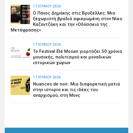
17 ΙΟΥΛΊΟΥ 2026
Ο Πάνος Δημάκης στις Βρυξέλλες: Μια
ξεχωριστή βραδιά αφιερωμένη στον Νίκο
Καζαντζάκη και την «Οδύσσεια της
Μετάφρασης»
17 ΙΟΥΛΊΟΥ 2026
Το Festival Été Mosan γιορτάζει 50 χρόνια
μουσικής, πολιτισμού και μοναδικών
ιστορικών χώρων
17 ΙΟΥΛΊΟΥ 2026
Nuances de noir: Μια διαφορετική ματιά
στην ιστορία και τις ιδέες του
αναρχισμού, στη Μονς