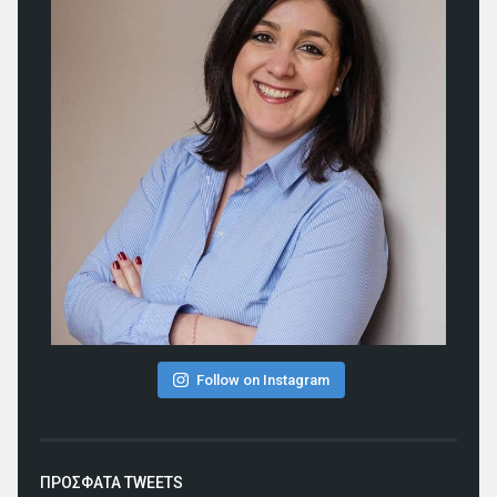
Follow on Instagram
ΠΡΟΣΦΑΤΑ TWEETS