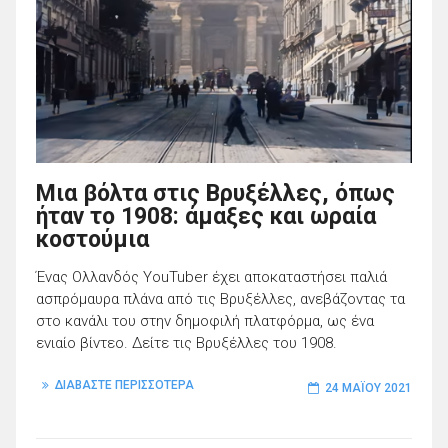
Μια βόλτα στις Βρυξέλλες, όπως
ήταν το 1908: άμαξες και ωραία
κοστούμια
Ένας Ολλανδός YouTuber έχει αποκαταστήσει παλιά
ασπρόμαυρα πλάνα από τις Βρυξέλλες, ανεβάζοντας τα
στο κανάλι του στην δημοφιλή πλατφόρμα, ως ένα
ενιαίο βίντεο. Δείτε τις Βρυξέλλες του 1908.
ΔΙΑΒΑΣΤΕ ΠΕΡΙΣΣΟΤΕΡΑ
24 ΜΑΪ́ΟΥ 2021