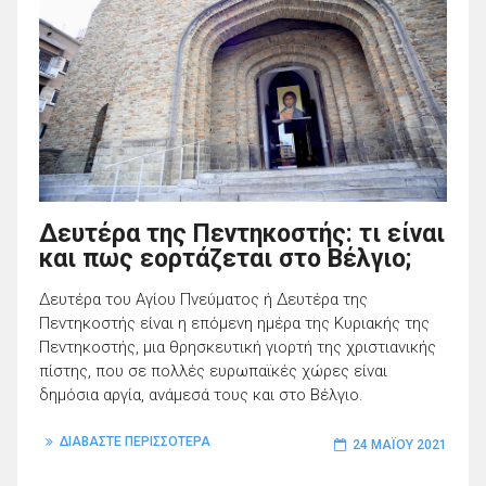
Δευτέρα της Πεντηκοστής: τι είναι
και πως εορτάζεται στο Βέλγιο;
Δευτέρα του Αγίου Πνεύματος ή Δευτέρα της
Πεντηκοστής είναι η επόμενη ημέρα της Κυριακής της
Πεντηκοστής, μια θρησκευτική γιορτή της χριστιανικής
πίστης, που σε πολλές ευρωπαϊκές χώρες είναι
δημόσια αργία, ανάμεσά τους και στο Βέλγιο.
ΔΙΑΒΑΣΤΕ ΠΕΡΙΣΣΟΤΕΡΑ
24 ΜΑΪ́ΟΥ 2021