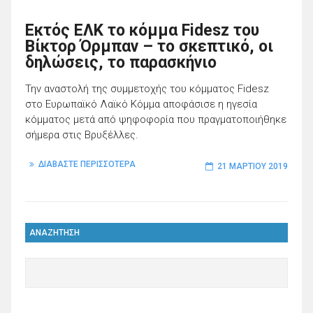
Εκτός ΕΛΚ το κόμμα Fidesz του
Βίκτορ Όρμπαν – το σκεπτικό, οι
δηλώσεις, το παρασκήνιο
Την αναστολή της συμμετοχής του κόμματος Fidesz
στο Ευρωπαϊκό Λαϊκό Κόμμα αποφάσισε η ηγεσία
κόμματος μετά από ψηφοφορία που πραγματοποιήθηκε
σήμερα στις Βρυξέλλες.
ΔΙΑΒΑΣΤΕ ΠΕΡΙΣΣΟΤΕΡΑ
21 ΜΑΡΤΊΟΥ 2019
ΑΝΑΖΗΤΗΣΗ