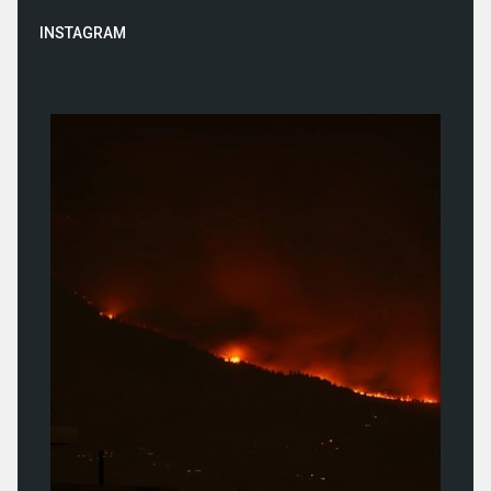
INSTAGRAM