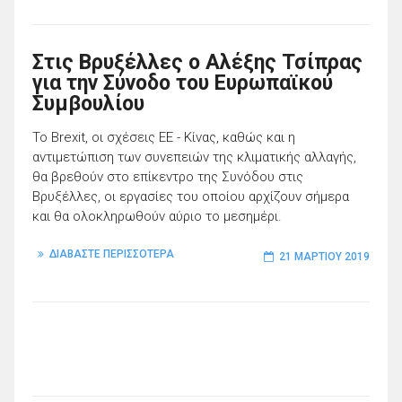
Στις Βρυξέλλες ο Αλέξης Τσίπρας
για την Σύνοδο του Ευρωπαϊκού
Συμβουλίου
Το Brexit, οι σχέσεις ΕΕ - Κίνας, καθώς και η
αντιμετώπιση των συνεπειών της κλιματικής αλλαγής,
θα βρεθούν στο επίκεντρο της Συνόδου στις
Βρυξέλλες, οι εργασίες του οποίου αρχίζουν σήμερα
και θα ολοκληρωθούν αύριο το μεσημέρι.
ΔΙΑΒΑΣΤΕ ΠΕΡΙΣΣΟΤΕΡΑ
21 ΜΑΡΤΊΟΥ 2019