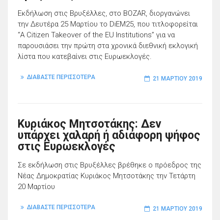
Εκδήλωση στις Βρυξέλλες, στο BOZAR, διοργανώνει
την Δευτέρα 25 Μαρτίου το DiEM25, που τιτλοφορείται
“A Citizen Takeover of the EU Institutions” για να
παρουσιάσει την πρώτη στα χρονικά διεθνική εκλογική
λίστα που κατεβαίνει στις Ευρωεκλογές.
ΔΙΑΒΑΣΤΕ ΠΕΡΙΣΣΟΤΕΡΑ
21 ΜΑΡΤΊΟΥ 2019
Κυριάκος Μητσοτάκης: Δεν
υπάρχει χαλαρή ή αδιάφορη ψήφος
στις Ευρωεκλογές
Σε εκδήλωση στις Βρυξέλλες βρέθηκε ο πρόεδρος της
Νέας Δημοκρατίας Κυριάκος Μητσοτάκης την Τετάρτη
20 Μαρτίου
ΔΙΑΒΑΣΤΕ ΠΕΡΙΣΣΟΤΕΡΑ
21 ΜΑΡΤΊΟΥ 2019