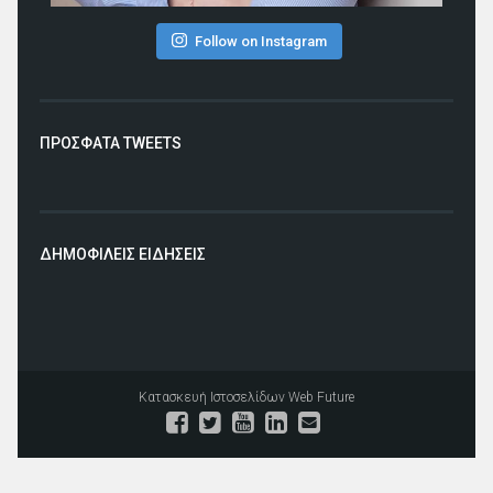
Follow on Instagram
ΠΡΟΣΦΑΤΑ TWEETS
ΔΗΜΟΦΙΛΕΙΣ ΕΙΔΗΣΕΙΣ
Κατασκευή Ιστοσελίδων
Web Future