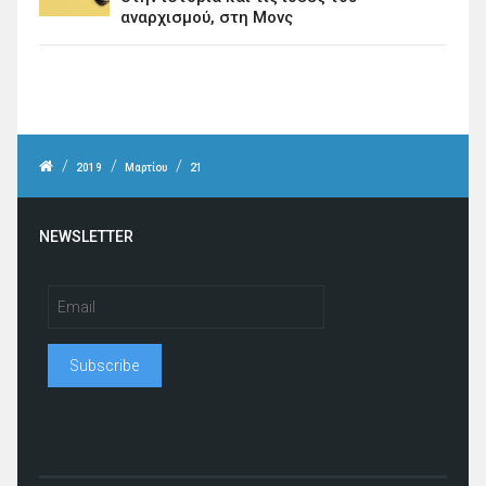
αναρχισμού, στη Μονς
/
/
/
2019
Μαρτίου
21
NEWSLETTER