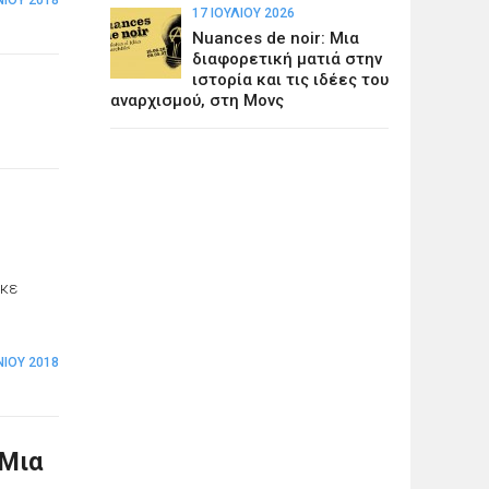
17 ΙΟΥΛΊΟΥ 2026
Nuances de noir: Μια
διαφορετική ματιά στην
ιστορία και τις ιδέες του
αναρχισμού, στη Μονς
ηκε
ΝΊΟΥ 2018
 Μια