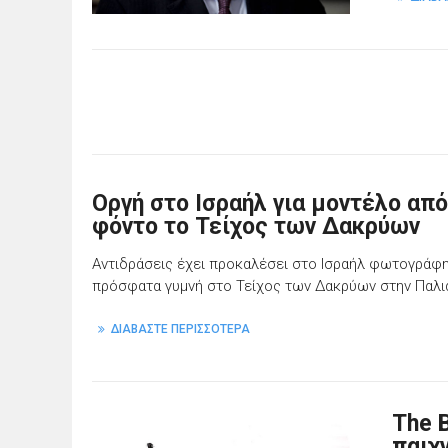
Οργή στο Ισραήλ για μοντέλο απ
φόντο το Τείχος των Δακρύων
Αντιδράσεις έχει προκαλέσει στο Ισραήλ φωτογράφ
πρόσφατα γυμνή στο Τείχος των Δακρύων στην Παλι
ΔΙΑΒΑΣΤΕ ΠΕΡΙΣΣΟΤΕΡΑ
The 
παιχ