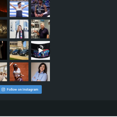
Follow on Instagram