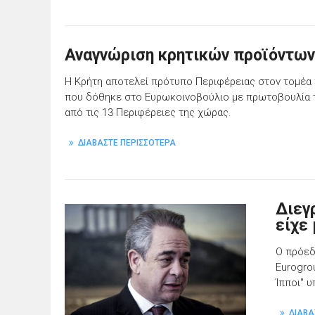
Αναγνώριση κρητικών προϊόντων
Η Κρήτη αποτελεί πρότυπο Περιφέρειας στον τομέα 
που δόθηκε στο Ευρωκοινοβούλιο με πρωτοβουλία 
από τις 13 Περιφέρειες της χώρας.
ΔΙΑΒΑΣΤΕ ΠΕΡΙΣΣΟΤΕΡΑ
Διεγ
είχε 
Ο πρόεδ
Eurogro
Ίπποι" 
ΔΙΑΒΑ