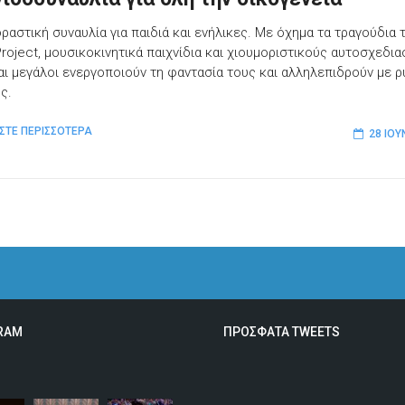
δραστική συναυλία για παιδιά και ενήλικες. Με όχημα τα τραγούδια 
Project, μουσικοκινητικά παιχνίδια και χιουμοριστικούς αυτοσχεδια
και μεγάλοι ενεργοποιούν τη φαντασία τους και αλληλεπιδρούν με 
ς.
ΣΤΕ ΠΕΡΙΣΣΟΤΕΡΑ
28 ΙΟΥ
RAM
ΠΡΟΣΦΑΤΑ TWEETS