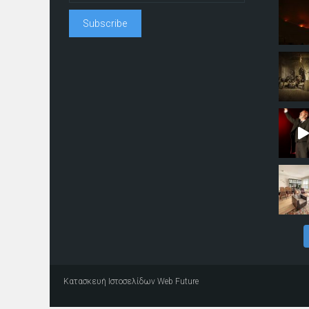
Κατασκευή Ιστοσελίδων
Web Future